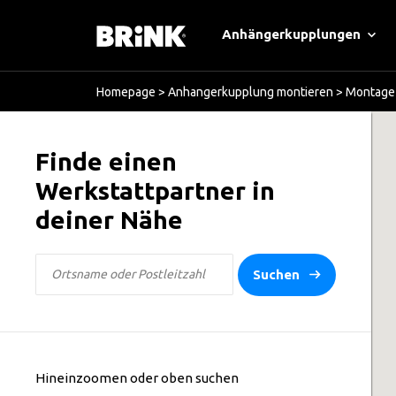
Anhängerkupplungen
Homepage
>
Anhangerkupplung montieren
>
Montage 
Finde einen
Werkstattpartner in
deiner Nähe
Suchen
Hineinzoomen oder oben suchen