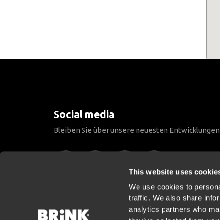
Social media
Bleiben Sie über unsere neuesten Entwicklunge
This website uses cookie
We use cookies to personal
traffic. We also share info
analytics partners who may