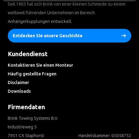
Seit 1903 hat sich Brink von einer kleinen Schmiede zu einem
weltweit führenden Unternehmen im Bereich
Anhängerkupplungen entwickelt.
Entdecken Sie unsere Geschichte
Kundendienst
Kontaktieren Sie einen Monteur
Häufig gestellte Fragen
Disclaimer
Downloads
Firmendaten
Brink Towing Systems B.V.
Industrieweg 5
7951 CX Staphorst
Handelskammer: 05058752