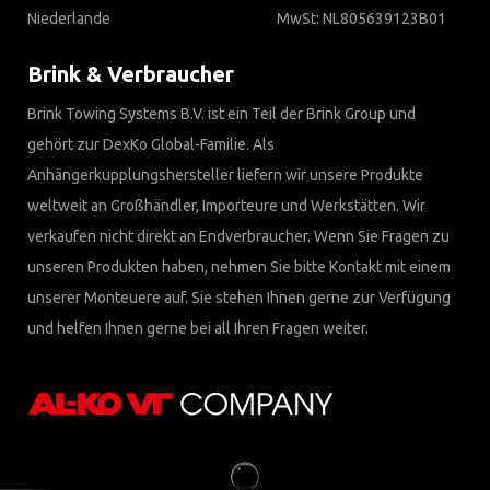
Niederlande
MwSt: NL805639123B01
Brink & Verbraucher
Brink Towing Systems B.V. ist ein Teil der Brink Group und
gehört zur DexKo Global-Familie. Als
Anhängerkupplungshersteller liefern wir unsere Produkte
weltweit an Großhändler, Importeure und Werkstätten. Wir
verkaufen nicht direkt an Endverbraucher. Wenn Sie Fragen zu
unseren Produkten haben, nehmen Sie bitte Kontakt mit einem
unserer Monteuere auf. Sie stehen Ihnen gerne zur Verfügung
und helfen Ihnen gerne bei all Ihren Fragen weiter.