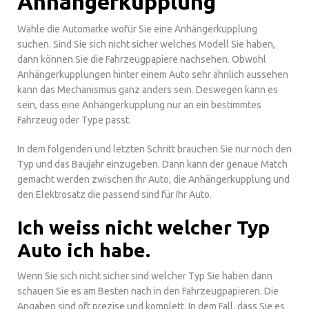
Anhängerkupplung
Wähle die Automarke wofür Sie eine Anhängerkupplung
suchen. Sind Sie sich nicht sicher welches Modell Sie haben,
dann können Sie die Fahrzeugpapiere nachsehen. Obwohl
Anhängerkupplungen hinter einem Auto sehr ähnlich aussehen
kann das Mechanismus ganz anders sein. Deswegen kann es
sein, dass eine Anhängerkupplung nur an ein bestimmtes
Fahrzeug oder Type passt.
In dem folgenden und letzten Schritt brauchen Sie nur noch den
Typ und das Baujahr einzugeben. Dann kann der genaue Match
gemacht werden zwischen Ihr Auto, die Anhängerkupplung und
den Elektrosatz die passend sind für Ihr Auto.
Ich weiss nicht welcher Typ
Auto ich habe.
Wenn Sie sich nicht sicher sind welcher Typ Sie haben dann
schauen Sie es am Besten nach in den Fahrzeugpapieren. Die
Angaben sind oft prezise und komplett. In dem Fall, dass Sie es