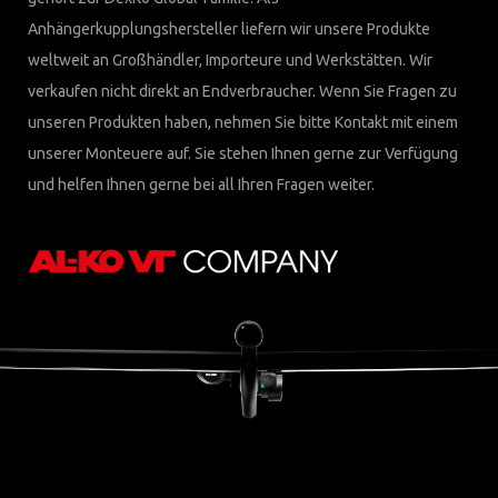
Anhängerkupplungshersteller liefern wir unsere Produkte
weltweit an Großhändler, Importeure und Werkstätten. Wir
verkaufen nicht direkt an Endverbraucher. Wenn Sie Fragen zu
unseren Produkten haben, nehmen Sie bitte Kontakt mit einem
unserer Monteuere auf. Sie stehen Ihnen gerne zur Verfügung
und helfen Ihnen gerne bei all Ihren Fragen weiter.