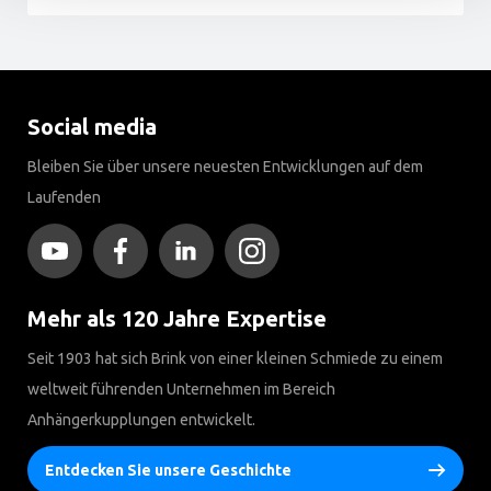
Social media
Bleiben Sie über unsere neuesten Entwicklungen auf dem
Laufenden
Mehr als 120 Jahre Expertise
Seit 1903 hat sich Brink von einer kleinen Schmiede zu einem
weltweit führenden Unternehmen im Bereich
Anhängerkupplungen entwickelt.
Entdecken Sie unsere Geschichte