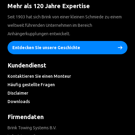
Mehr als 120 Jahre Expertise
Seit 1903 hat sich Brink von einer kleinen Schmiede zu einem
weltweit führenden Unternehmen im Bereich
Anhängerkupplungen entwickelt.
Entdecken Sie unsere Geschichte
Kundendienst
Kontaktieren Sie einen Monteur
Häufig gestellte Fragen
Disclaimer
Downloads
Firmendaten
Brink Towing Systems B.V.