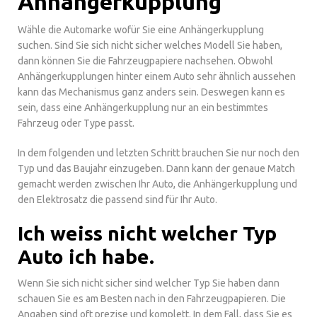
Anhängerkupplung
Wähle die Automarke wofür Sie eine Anhängerkupplung
suchen. Sind Sie sich nicht sicher welches Modell Sie haben,
dann können Sie die Fahrzeugpapiere nachsehen. Obwohl
Anhängerkupplungen hinter einem Auto sehr ähnlich aussehen
kann das Mechanismus ganz anders sein. Deswegen kann es
sein, dass eine Anhängerkupplung nur an ein bestimmtes
Fahrzeug oder Type passt.
In dem folgenden und letzten Schritt brauchen Sie nur noch den
Typ und das Baujahr einzugeben. Dann kann der genaue Match
gemacht werden zwischen Ihr Auto, die Anhängerkupplung und
den Elektrosatz die passend sind für Ihr Auto.
Ich weiss nicht welcher Typ
Auto ich habe.
Wenn Sie sich nicht sicher sind welcher Typ Sie haben dann
schauen Sie es am Besten nach in den Fahrzeugpapieren. Die
Angaben sind oft prezise und komplett. In dem Fall, dass Sie es