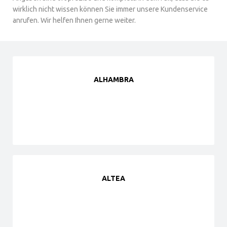
wirklich nicht wissen können Sie immer unsere Kundenservice
anrufen. Wir helfen Ihnen gerne weiter.
ALHAMBRA
ALTEA