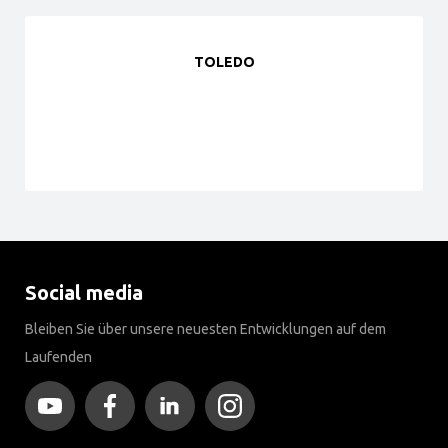
TOLEDO
Social media
Bleiben Sie über unsere neuesten Entwicklungen auf dem
Laufenden