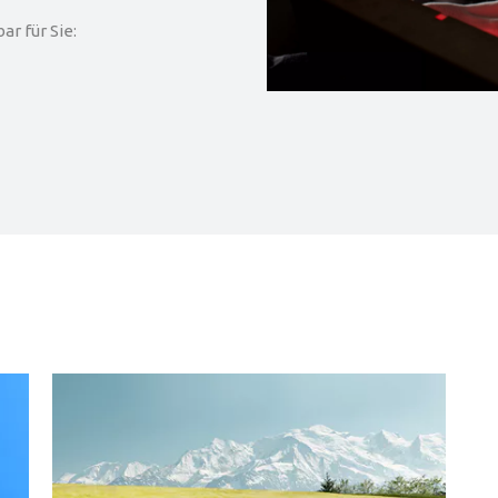
r für Sie: