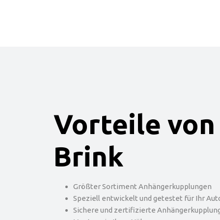
Vorteile von
Brink
Größter Sortiment Anhängerkupplungen
Speziell entwickelt und getestet für Ihr Aut
Sichere und zertifizierte Anhängerkupplun