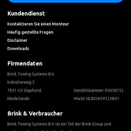
Kundendienst
Kontaktieren Sie einen Monteur
Häufig gestellte Fragen
Disclaimer
Downloads
Firmendaten
Brink Towing Systems B.V.
Industrieweg 5
7951 CX Staphorst
Handelskammer: 05058752
Niederlande
MwSt: NL805639123B01
Brink & Verbraucher
Brink Towing Systems B.V. ist ein Teil der Brink Group und