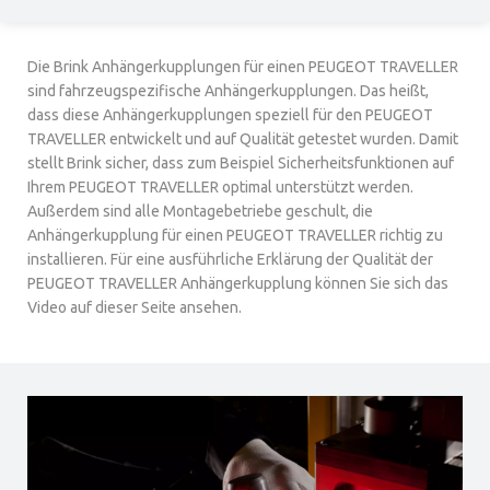
Die Brink Anhängerkupplungen für einen PEUGEOT TRAVELLER
sind fahrzeugspezifische Anhängerkupplungen. Das heißt,
dass diese Anhängerkupplungen speziell für den PEUGEOT
TRAVELLER entwickelt und auf Qualität getestet wurden. Damit
stellt Brink sicher, dass zum Beispiel Sicherheitsfunktionen auf
Ihrem PEUGEOT TRAVELLER optimal unterstützt werden.
Außerdem sind alle Montagebetriebe geschult, die
Anhängerkupplung für einen PEUGEOT TRAVELLER richtig zu
installieren. Für eine ausführliche Erklärung der Qualität der
PEUGEOT TRAVELLER Anhängerkupplung können Sie sich das
Video auf dieser Seite ansehen.