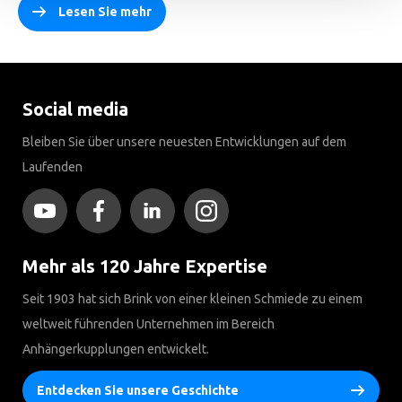
Lesen Sie mehr
Social media
Bleiben Sie über unsere neuesten Entwicklungen auf dem
Laufenden
Mehr als 120 Jahre Expertise
Seit 1903 hat sich Brink von einer kleinen Schmiede zu einem
weltweit führenden Unternehmen im Bereich
Anhängerkupplungen entwickelt.
Entdecken Sie unsere Geschichte