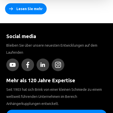
Lesen Sie mehr
Social media
Bleiben Sie über unsere neuesten Entwicklungen auf dem
Laufenden
Mehr als 120 Jahre Expertise
Seit 1903 hat sich Brink von einer kleinen Schmiede zu einem
weltweit führenden Unternehmen im Bereich
Anhängerkupplungen entwickelt.