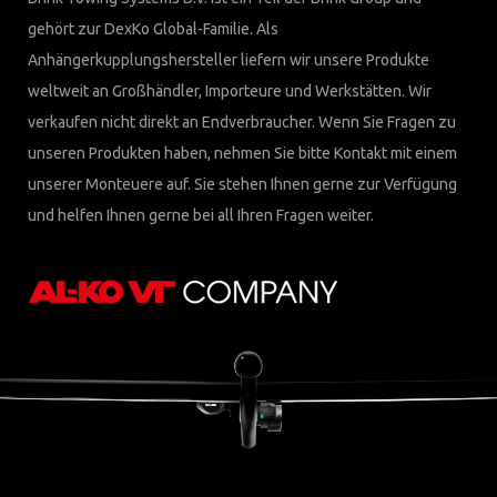
gehört zur DexKo Global-Familie. Als
Anhängerkupplungshersteller liefern wir unsere Produkte
weltweit an Großhändler, Importeure und Werkstätten. Wir
verkaufen nicht direkt an Endverbraucher. Wenn Sie Fragen zu
unseren Produkten haben, nehmen Sie bitte Kontakt mit einem
unserer Monteuere auf. Sie stehen Ihnen gerne zur Verfügung
und helfen Ihnen gerne bei all Ihren Fragen weiter.