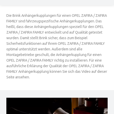
Die Brink Anhängerkupplungen für einen OPEL ZAFIRA / ZAFIRA
FAMILY sind fahrzeugspezifische Anhängerkupplungen. Das
heißt, dass diese Anhängerkupplungen speziell für den OPEL
ZAFIRA / ZAFIRA FAMILY entwickelt und auf Qualität getestet
wurden. Damit stellt Brink sicher, dass zum Beispiel
Sicherheitsfunktionen auf Ihrem OPEL ZAFIRA / ZAFIRA FAMILY
optimal unterstützt werden. Außerdem sind alle
Montagebetriebe geschult, die Anhängerkupplung für einen
OPEL ZAFIRA / ZAFIRA FAMILY richtig zu installieren. Für eine
ausführliche Erklärung der Qualität der OPEL ZAFIRA / ZAFIRA
FAMILY Anhängerkupplung können Sie sich das Video auf dieser
Seite ansehen.