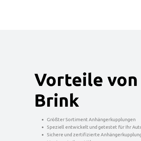
Vorteile von
Brink
Größter Sortiment Anhängerkupplungen
Speziell entwickelt und getestet für Ihr Aut
Sichere und zertifizierte Anhängerkupplun