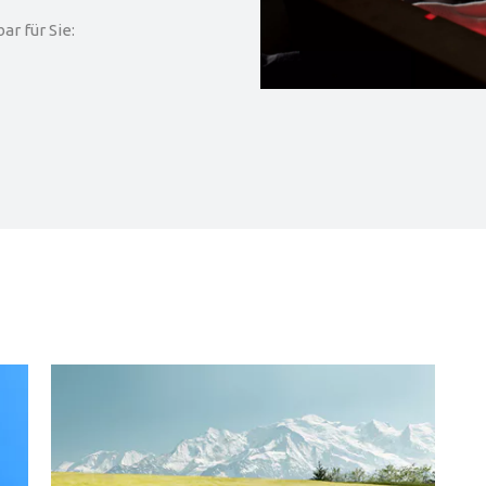
r für Sie: