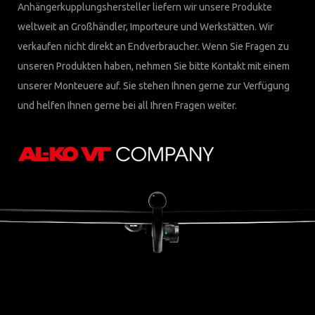
Anhängerkupplungshersteller liefern wir unsere Produkte
weltweit an Großhändler, Importeure und Werkstätten. Wir
verkaufen nicht direkt an Endverbraucher. Wenn Sie Fragen zu
unseren Produkten haben, nehmen Sie bitte Kontakt mit einem
unserer Monteuere auf. Sie stehen Ihnen gerne zur Verfügung
und helfen Ihnen gerne bei all Ihren Fragen weiter.