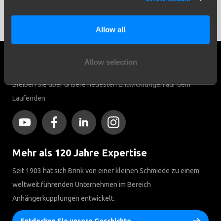
Allow all
Allow selection
Social media
Bleiben Sie über unsere neuesten Entwicklungen auf dem
Laufenden
Mehr als 120 Jahre Expertise
Seit 1903 hat sich Brink von einer kleinen Schmiede zu einem
weltweit führenden Unternehmen im Bereich
Anhängerkupplungen entwickelt.