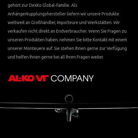
gehört zur DexKo Global-Familie. Als
Anhängerkupplungshersteller liefern wir unsere Produkte
weltweit an Großhändler, Importeure und Werkstätten. Wir
verkaufen nicht direkt an Endverbraucher. Wenn Sie Fragen zu
unseren Produkten haben, nehmen Sie bitte Kontakt mit einem
unserer Monteuere auf. Sie stehen Ihnen gerne zur Verfügung
und helfen Ihnen gerne bei all Ihren Fragen weiter.