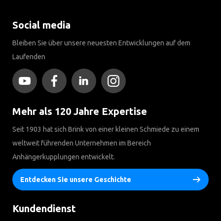
Social media
Bleiben Sie über unsere neuesten Entwicklungen auf dem
Laufenden
Mehr als 120 Jahre Expertise
Seit 1903 hat sich Brink von einer kleinen Schmiede zu einem
weltweit führenden Unternehmen im Bereich
Anhängerkupplungen entwickelt.
Entdecken Sie unsere Geschichte
Kundendienst