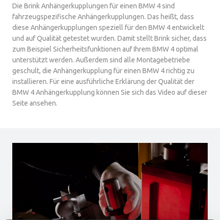
Die Brink Anhängerkupplungen für einen BMW 4 sind
fahrzeugspezifische Anhängerkupplungen. Das heißt, dass
diese Anhängerkupplungen speziell für den BMW 4 entwickelt
und auf Qualität getestet wurden. Damit stellt Brink sicher, dass
zum Beispiel Sicherheitsfunktionen auf Ihrem BMW 4 optimal
unterstützt werden. Außerdem sind alle Montagebetriebe
geschult, die Anhängerkupplung für einen BMW 4 richtig zu
installieren. Für eine ausführliche Erklärung der Qualität der
BMW 4 Anhängerkupplung können Sie sich das Video auf dieser
Seite ansehen.