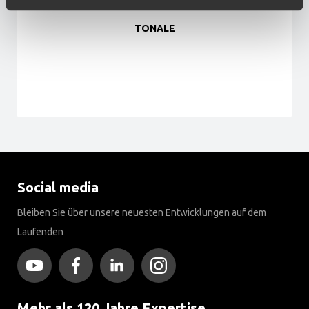
TONALE
Social media
Bleiben Sie über unsere neuesten Entwicklungen auf dem
Laufenden
Mehr als 120 Jahre Expertise