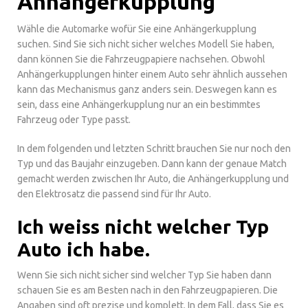
Anhängerkupplung
Wähle die Automarke wofür Sie eine Anhängerkupplung
suchen. Sind Sie sich nicht sicher welches Modell Sie haben,
dann können Sie die Fahrzeugpapiere nachsehen. Obwohl
Anhängerkupplungen hinter einem Auto sehr ähnlich aussehen
kann das Mechanismus ganz anders sein. Deswegen kann es
sein, dass eine Anhängerkupplung nur an ein bestimmtes
Fahrzeug oder Type passt.
In dem folgenden und letzten Schritt brauchen Sie nur noch den
Typ und das Baujahr einzugeben. Dann kann der genaue Match
gemacht werden zwischen Ihr Auto, die Anhängerkupplung und
den Elektrosatz die passend sind für Ihr Auto.
Ich weiss nicht welcher Typ
Auto ich habe.
Wenn Sie sich nicht sicher sind welcher Typ Sie haben dann
schauen Sie es am Besten nach in den Fahrzeugpapieren. Die
Angaben sind oft prezise und komplett. In dem Fall, dass Sie es