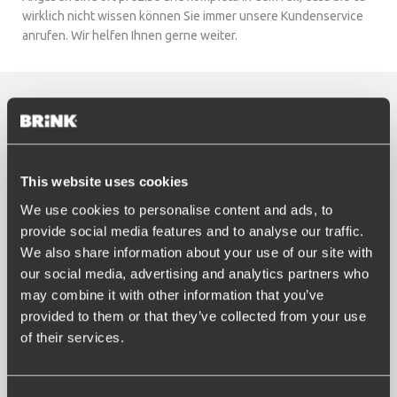
wirklich nicht wissen können Sie immer unsere Kundenservice
anrufen. Wir helfen Ihnen gerne weiter.
GIULIA
This website uses cookies
We use cookies to personalise content and ads, to
provide social media features and to analyse our traffic.
We also share information about your use of our site with
our social media, advertising and analytics partners who
may combine it with other information that you’ve
GIULIETTA
provided to them or that they’ve collected from your use
of their services.