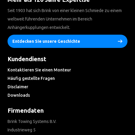
Seit 1903 hat sich Brink von einer kleinen Schmiede zu einem
weltweit führenden Unternehmen im Bereich
Anhängerkupplungen entwickelt.
Entdecken Sie unsere Geschichte
Kundendienst
Kontaktieren Sie einen Monteur
Häufig gestellte Fragen
Disclaimer
Downloads
Firmendaten
Brink Towing Systems B.V.
Industrieweg 5