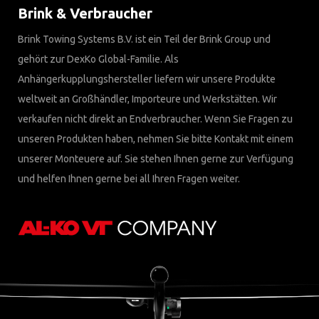
Brink & Verbraucher
Brink Towing Systems B.V. ist ein Teil der Brink Group und
gehört zur DexKo Global-Familie. Als
Anhängerkupplungshersteller liefern wir unsere Produkte
weltweit an Großhändler, Importeure und Werkstätten. Wir
verkaufen nicht direkt an Endverbraucher. Wenn Sie Fragen zu
unseren Produkten haben, nehmen Sie bitte Kontakt mit einem
unserer Monteuere auf. Sie stehen Ihnen gerne zur Verfügung
und helfen Ihnen gerne bei all Ihren Fragen weiter.