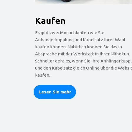
Kaufen
Es gibt zwei Möglichkeiten wie Sie
Anhängerkupplung und Kabelsatz Ihrer Wahl
kaufen können. Natürlich können Sie das in
Absprache mit der Werkstatt in Ihrer Nähe tun.
Schneller geht es, wenn Sie Ihre Anhängerkupp
und den Kabelsatz gleich Online über die Websi
kaufen.
Lesen Sie mehr