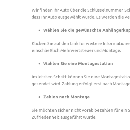
Wir finden Ihr Auto über die Schlüsselnummer. Sc
dass Ihr Auto ausgewählt wurde. Es werden die v
Wählen Sie die gewünschte Anhängerkup
Klicken Sie auf den Link für weitere Informatio
einschließlich Mehrwertsteuer und Montage.
Wählen Sie eine Montagestation
Im letzten Schritt können Sie eine Montagestati
gesendet wird. Zahlung erfolgt erst nach Montag
Zahlen nach Montage
Sie möchten sicher nicht vorab bezahlen für ein
Zufriedenheit ausgeführt wurde.