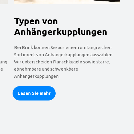
Typen von
Anhängerkupplungen
Bei Brink können Sie aus einem umfangreichen
Sortiment von Anhängerkupplungen auswählen.
lung
Wir unterscheiden Flanschkugeln sowie starre,
te
abnehmbare und schwenkbare
Anhängerkupplungen.
Lesen Sie mehr