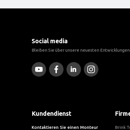
Social media
Bleiben Sie über unsere neuesten Entwicklunge
Kundendienst
Firm
Kontaktieren Sie einen Monteur
Brink 