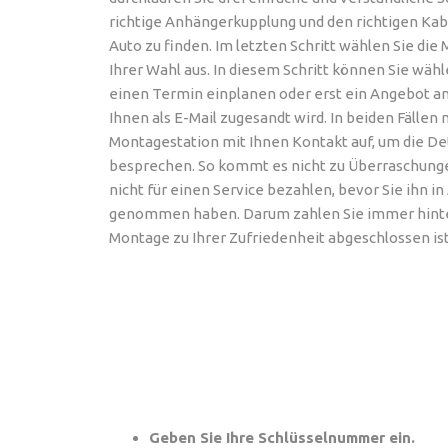
richtige Anhängerkupplung und den richtigen Kabe
Auto zu finden. Im letzten Schritt wählen Sie die
Ihrer Wahl aus. In diesem Schritt können Sie wähle
einen Termin einplanen oder erst ein Angebot an
Ihnen als E-Mail zugesandt wird. In beiden Fällen
Montagestation mit Ihnen Kontakt auf, um die Det
besprechen. So kommt es nicht zu Überraschung
nicht für einen Service bezahlen, bevor Sie ihn i
genommen haben. Darum zahlen Sie immer hinte
Montage zu Ihrer Zufriedenheit abgeschlossen ist
Geben Sie Ihre Schlüsselnummer ein.