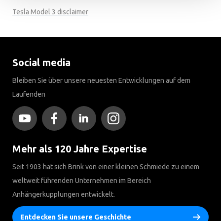
Tesla Model 3 disclaimer
Social media
Bleiben Sie über unsere neuesten Entwicklungen auf dem
Laufenden
Mehr als 120 Jahre Expertise
Seit 1903 hat sich Brink von einer kleinen Schmiede zu einem
weltweit führenden Unternehmen im Bereich
Anhängerkupplungen entwickelt.
Entdecken Sie unsere Geschichte