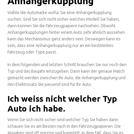
Anhängerkupplung
Wähle die Automarke wofür Sie eine Anhängerkupplung
suchen. Sind Sie sich nicht sicher welches Modell Sie haben,
dann können Sie die Fahrzeugpapiere nachsehen. Obwohl
Anhängerkupplungen hinter einem Auto sehr ähnlich aussehen
kann das Mechanismus ganz anders sein. Deswegen kann es
sein, dass eine Anhängerkupplung nur an ein bestimmtes
Fahrzeug oder Type passt.
In dem folgenden und letzten Schritt brauchen Sie nur noch den
Typ und das Baujahr einzugeben. Dann kann der genaue Match
gemacht werden zwischen Ihr Auto, die Anhängerkupplung und
den Elektrosatz die passend sind für Ihr Auto.
Ich weiss nicht welcher Typ
Auto ich habe.
Wenn Sie sich nicht sicher sind welcher Typ Sie haben dann
schauen Sie es am Besten nach in den Fahrzeugpapieren. Die
Angaben sind oft prezise und komplett. In dem Fall, dass Sie es