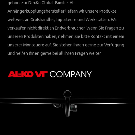
gehört zur DexKo Global-Familie. Als
Anhängerkupplungshersteller liefern wir unsere Produkte
weltweit an Großhändler, Importeure und Werkstätten. Wir
verkaufen nicht direkt an Endverbraucher. Wenn Sie Fragen zu
unseren Produkten haben, nehmen Sie bitte Kontakt mit einem
unserer Monteuere auf. Sie stehen Ihnen gerne zur Verfügung
und helfen Ihnen gerne bei all Ihren Fragen weiter.