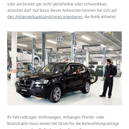
oder am besten gar nicht (abnehmbar oder schwenkbar)
antasten darf. Auf Basis dieser Antworten können Sie sich auf
den Anhängerkupplungstypen orientieren
, die Brink anbietet.
Ihr Fahrradträger, Wohnwagen, Anhänger, Pferde- oder
Bootstrailer muss immer mit Strom für die Beleuchtungsanlage