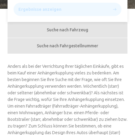
Ergebnisse anzeigen
Suche nach Fahrzeug
Suche nach Fahrgestellnummer
Anders als bei der Verrichtung Ihrer täglichen Einkäufe, gibt es
beim Kauf einer Anhängerkupplung vieles zu bedenken. Am
besten beginnen Sie Ihre Suche mit der Frage, wie oft Sie Ihre
Anhängerkupplung verwenden werden. Wöchentlich (starr)
oder seltener (abnehmbar oder schwenkbar)? Als nächstes ist
die Frage wichtig, wofür Sie Ihre Anhängerkupplung einsetzen.
Um einen Fahrradträger (Fahrradträger-Anhängerkupplung),
einen Wohnwagen, Anhänger bzw. einen Pferde- oder
Bootstrailer (starr, abnehmbar oder schwenkbar) zu ziehen bzw.
zu tragen? Zum Schluss können Sie bestimmen, ob eine
Anhängerkupplung das Design Ihres Autos überhaupt (starr)