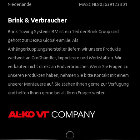
Niederlande
MwSt: NL805639123B01
Brink & Verbraucher
Brink Towing Systems B.V. ist ein Teil der Brink Group und
gehört zur DexKo Global-Familie. Als
Anhängerkupplungshersteller liefern wir unsere Produkte
weltweit an Großhändler, Importeure und Werkstätten. Wir
verkaufen nicht direkt an Endverbraucher. Wenn Sie Fragen zu
unseren Produkten haben, nehmen Sie bitte Kontakt mit einem
unserer Monteuere auf. Sie stehen Ihnen gerne zur Verfügung
und helfen Ihnen gerne bei all Ihren Fragen weiter.