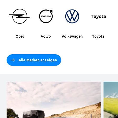
Opel
Volvo
Volkswagen
Toyota
Alle Marken anzeigen