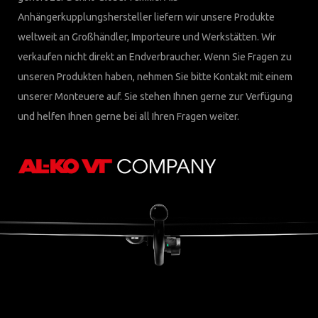
Anhängerkupplungshersteller liefern wir unsere Produkte
weltweit an Großhändler, Importeure und Werkstätten. Wir
verkaufen nicht direkt an Endverbraucher. Wenn Sie Fragen zu
unseren Produkten haben, nehmen Sie bitte Kontakt mit einem
unserer Monteuere auf. Sie stehen Ihnen gerne zur Verfügung
und helfen Ihnen gerne bei all Ihren Fragen weiter.