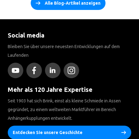
Alle Blog-Artikel anzeigen
Social media
Bleiben Sie über unsere neuesten Entwicklungen auf dem
Laufenden
Mehr als 120 Jahre Expertise
Seit 1903 hat sich Brink, einst als kleine Schmiede in Assen
gegründet, zu einem weltweiten Marktführer im Bereich
Anhängerkupplungen entwickelt.
Entdecken Sie unsere Geschichte