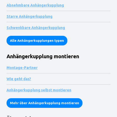
Abnehmbare Anhängerkupplung
Starre Anhängerkupplung
Schwenkbare Anhängerkupplung
Alle Anhängerkupplungen typen
Anhängerkupplung montieren
Montage-Partner
Wie geht das?
Anhängerkupplung selbst montieren
Mehr über Anhängerkupplung montieren