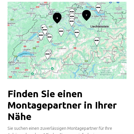
Finden Sie einen
Montagepartner in Ihrer
Nähe
Sie suchen einen zuverlässigen Montagepartner für Ihre