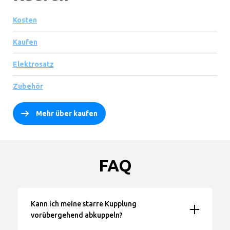
Kosten
Kaufen
Elektrosatz
Zubehör
Mehr über kaufen
FAQ
Kann ich meine starre Kupplung
vorübergehend abkuppeln?