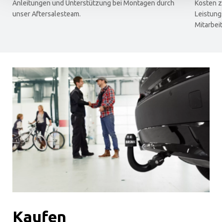
Anleitungen und Unterstützung bei Montagen durch
Kosten z
unser Aftersalesteam.
Leistung
Mitarbeit
Kaufen