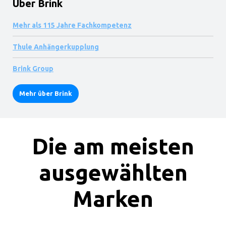
Über Brink
Mehr als 115 Jahre Fachkompetenz
Thule Anhängerkupplung
Brink Group
Mehr über Brink
Die am meisten
ausgewählten
Marken