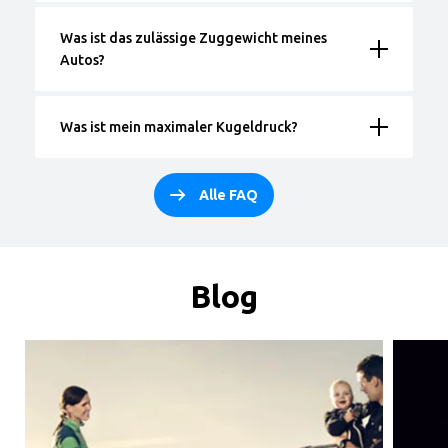
Was ist das zulässige Zuggewicht meines
Autos?
Was ist mein maximaler Kugeldruck?
Alle FAQ
Blog