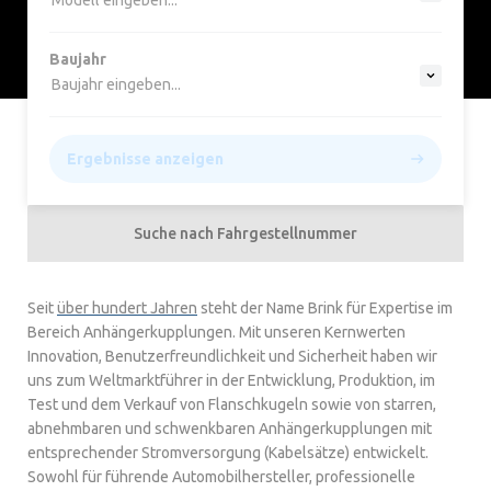
Modell eingeben...
Baujahr
Baujahr eingeben...
Ergebnisse anzeigen
Suche nach Fahrgestellnummer
Seit
über hundert Jahren
steht der Name Brink für Expertise im
Bereich Anhängerkupplungen. Mit unseren Kernwerten
Innovation, Benutzerfreundlichkeit und Sicherheit haben wir
uns zum Weltmarktführer in der Entwicklung, Produktion, im
Test und dem Verkauf von Flanschkugeln sowie von starren,
abnehmbaren und schwenkbaren Anhängerkupplungen mit
entsprechender Stromversorgung (Kabelsätze) entwickelt.
Sowohl für führende Automobilhersteller, professionelle