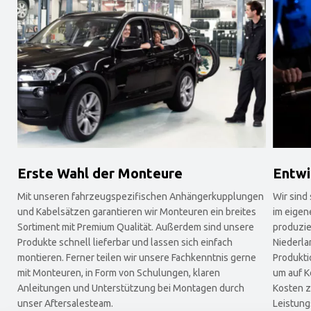
Erste Wahl der Monteure
Entwi
Mit unseren fahrzeugspezifischen Anhängerkupplungen
Wir sind
und Kabelsätzen garantieren wir Monteuren ein breites
im eigen
Sortiment mit Premium Qualität. Außerdem sind unsere
produzie
Produkte schnell lieferbar und lassen sich einfach
Niederla
montieren. Ferner teilen wir unsere Fachkenntnis gerne
Produkti
mit Monteuren, in Form von Schulungen, klaren
um auf K
Anleitungen und Unterstützung bei Montagen durch
Kosten z
unser Aftersalesteam.
Leistung