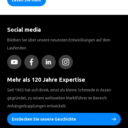
Lesen Sie mehr
Social media
Bleiben Sie über unsere neuesten Entwicklungen auf dem
Laufenden
Mehr als 120 Jahre Expertise
Seit 1903 hat sich Brink, einst als kleine Schmiede in Assen
gegründet, zu einem weltweiten Marktführer im Bereich
Anhängerkupplungen entwickelt.
Entdecken Sie unsere Geschichte