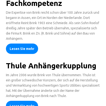
Fachkompetenz
Die Expertise von Brink reicht schon über 100 Jahre zurück und
begann in Assen, ein Ort im Norden der Niederlande. Dort
eröffnete Reint Brink 1903 eine Schmiede. Als sein Sohn Roelof
dreißig Jahre später den Betrieb übernahm, spezialisierte sich
die Firma R. Brink en Zn. (R. Brink und Söhne) auf den Bau von
Anhängern.
Lesen Sie mehr
Thule Anhängerkupplung
Im Jahre 2006 wurde Brink von Thule übernommen. Thule ist
ein großer schwedischer Konzern, der sich auf die Herstellung
und Vermarktung von hochwertigen Sports Utilities spezialisiert
hat. Mit der Übernahme änderte sich der Name der
Anhängerkupplung von Brink nach Thule.