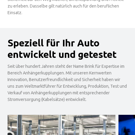
zu erleben. Dasselbe gilt natürlich auch für den beruflichen
Einsatz.
Speziell für Ihr Auto
entwickelt und getestet
Seit über hundert Jahren steht der Name Brink für Expertise im
Bereich Anhängerkupplungen. Mit unseren Kernwerten
Innovation, Benutzerfreundlichkeit und Sicherheit haben wir
uns zum Weltmarktführer für Entwicklung, Produktion, Test und
Verkauf von Anhängerkupplungen mit entsprechender
Stromversorgung (Kabelsätze) entwickelt.