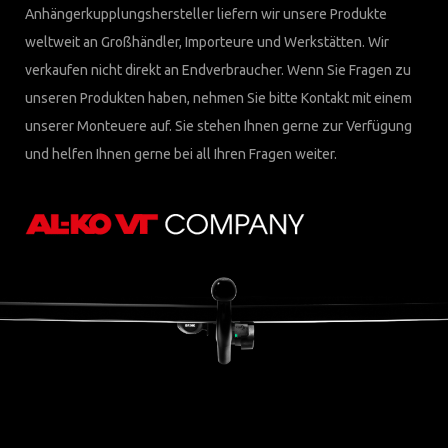
Anhängerkupplungshersteller liefern wir unsere Produkte
weltweit an Großhändler, Importeure und Werkstätten. Wir
verkaufen nicht direkt an Endverbraucher. Wenn Sie Fragen zu
unseren Produkten haben, nehmen Sie bitte Kontakt mit einem
unserer Monteuere auf. Sie stehen Ihnen gerne zur Verfügung
und helfen Ihnen gerne bei all Ihren Fragen weiter.