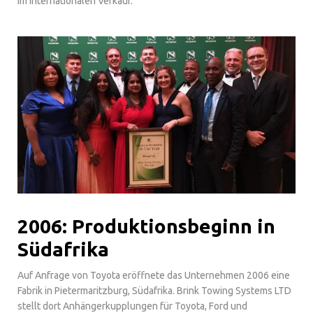
im internationalen Verkauf.
2006: Produktionsbeginn in
Südafrika
Auf Anfrage von Toyota eröffnete das Unternehmen 2006 eine
Fabrik in Pietermaritzburg, Südafrika. Brink Towing Systems LTD
stellt dort Anhängerkupplungen für Toyota, Ford und