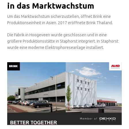
in das Marktwachstum
Um das Marktwachstum sicherzustellen, öffnet Brink eine
Produktionseinheit in Asien. 2017 eröffnete Brink Thailand.
Die Fabrik in Hoogeveen wurde geschlossen und in eine
größere Produktionsstätte in Staphorst integriert. In Staphorst
wurde eine moderne Elektrophoreseanlage installiert.