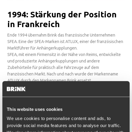
1994: Stärkung der Position
in Frankreich
Ende 1994 übernahm Brink das französische Unternehmen
SFEA. Eine der SFEA-Marken ist ATLUX, einer der französischen
Marktführer für Anhängerkupplungen.
SFEA, mit einem Firmensitz in der Nähe von Reims, entwickelte
und produzierte Anhängerkupplungen und andere
Zubehörteile für praktisch alle Fahrzeuge auf dem
französischen Markt. Nach und nach wurde der Markenname
ATLUX durch den Markennamen Brink ersetzt.
This website uses cookies
We use cookies to personalise content and ads, to
provide social media features and to analyse our traffic.