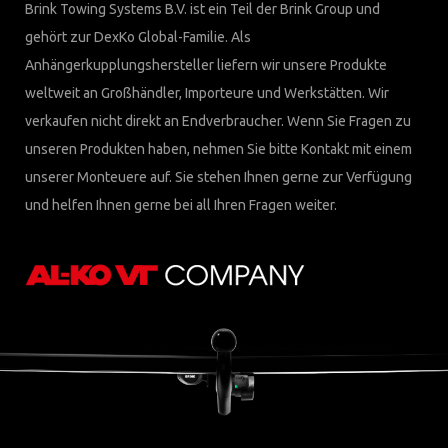
Brink Towing Systems B.V. ist ein Teil der Brink Group und
gehört zur DexKo Global-Familie. Als
Anhängerkupplungshersteller liefern wir unsere Produkte
weltweit an Großhändler, Importeure und Werkstätten. Wir
verkaufen nicht direkt an Endverbraucher. Wenn Sie Fragen zu
unseren Produkten haben, nehmen Sie bitte Kontakt mit einem
unserer Monteuere auf. Sie stehen Ihnen gerne zur Verfügung
und helfen Ihnen gerne bei all Ihren Fragen weiter.