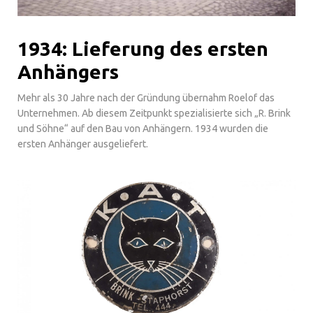
1934: Lieferung des ersten
Anhängers
Mehr als 30 Jahre nach der Gründung übernahm Roelof das
Unternehmen. Ab diesem Zeitpunkt spezialisierte sich „R. Brink
und Söhne“ auf den Bau von Anhängern. 1934 wurden die
ersten Anhänger ausgeliefert.