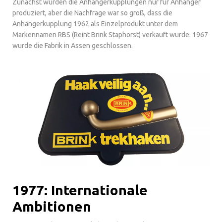
Zunächst wurden die Anhängerkupplungen nur für Anhänger
produziert, aber die Nachfrage war so groß, dass die
Anhängerkupplung 1962 als Einzelprodukt unter dem
Markennamen RBS (Reint Brink Staphorst) verkauft wurde. 1967
wurde die Fabrik in Assen geschlossen.
1977: Internationale
Ambitionen