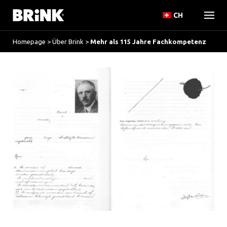
CH
Homepage
>
Über Brink
>
Mehr als 115 Jahre Fachkompetenz