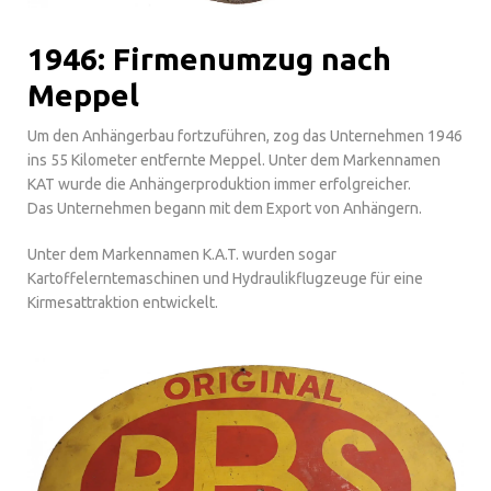
1946: Firmenumzug nach
Meppel
Um den Anhängerbau fortzuführen, zog das Unternehmen 1946
ins 55 Kilometer entfernte Meppel. Unter dem Markennamen
KAT wurde die Anhängerproduktion immer erfolgreicher.
Das Unternehmen begann mit dem Export von Anhängern.
Unter dem Markennamen K.A.T. wurden sogar
Kartoffelerntemaschinen und Hydraulikflugzeuge für eine
Kirmesattraktion entwickelt.