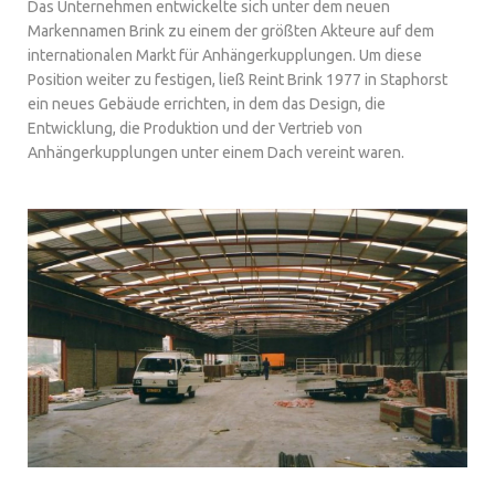
Das Unternehmen entwickelte sich unter dem neuen
Markennamen Brink zu einem der größten Akteure auf dem
internationalen Markt für Anhängerkupplungen. Um diese
Position weiter zu festigen, ließ Reint Brink 1977 in Staphorst
ein neues Gebäude errichten, in dem das Design, die
Entwicklung, die Produktion und der Vertrieb von
Anhängerkupplungen unter einem Dach vereint waren.