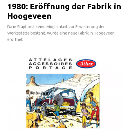
1980: Eröffnung der Fabrik in
Hoogeveen
Da in Staphorst keine Möglichkeit zur Erweiterung der
Werksstätte bestand, wurde eine neue Fabrik in Hoogeveen
eröffnet.