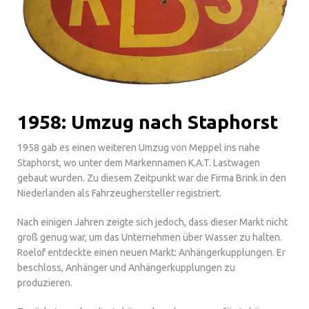
1958: Umzug nach Staphorst
1958 gab es einen weiteren Umzug von Meppel ins nahe
Staphorst, wo unter dem Markennamen K.A.T. Lastwagen
gebaut wurden. Zu diesem Zeitpunkt war die Firma Brink in den
Niederlanden als Fahrzeughersteller registriert.
Nach einigen Jahren zeigte sich jedoch, dass dieser Markt nicht
groß genug war, um das Unternehmen über Wasser zu halten.
Roelof entdeckte einen neuen Markt: Anhängerkupplungen. Er
beschloss, Anhänger und Anhängerkupplungen zu
produzieren.