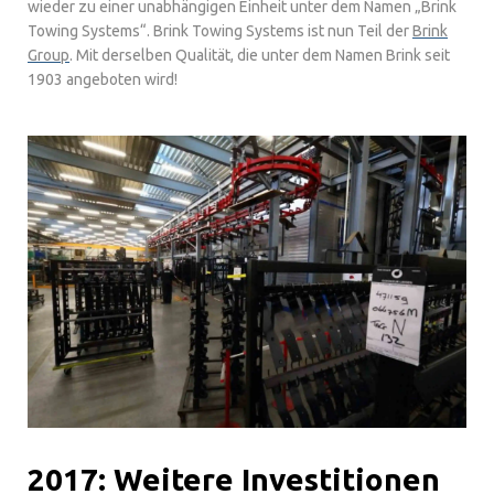
wieder zu einer unabhängigen Einheit unter dem Namen „Brink
Towing Systems“. Brink Towing Systems ist nun Teil der
Brink
Group
. Mit derselben Qualität, die unter dem Namen Brink seit
1903 angeboten wird!
2017: Weitere Investitionen