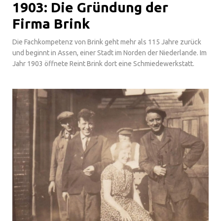
1903: Die Gründung der
Firma Brink
Die Fachkompetenz von Brink geht mehr als 115 Jahre zurück
und beginnt in Assen, einer Stadt im Norden der Niederlande. Im
Jahr 1903 öffnete Reint Brink dort eine Schmiedewerkstatt.