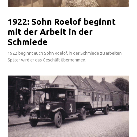
1922: Sohn Roelof beginnt
mit der Arbeit in der
Schmiede
1922 beginnt auch Sohn Roelof, in der Schmiede zu arbeiten.
Später wird er das Geschäft übernehmen.