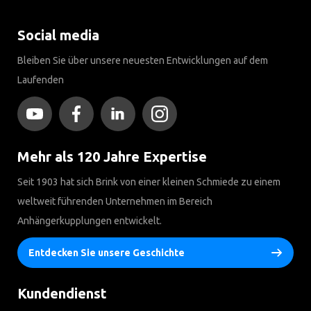
Social media
Bleiben Sie über unsere neuesten Entwicklungen auf dem
Laufenden
Mehr als 120 Jahre Expertise
Seit 1903 hat sich Brink von einer kleinen Schmiede zu einem
weltweit führenden Unternehmen im Bereich
Anhängerkupplungen entwickelt.
Entdecken Sie unsere Geschichte
Kundendienst