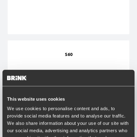
S60
This website uses cookies
We use cookies to personalise content and ads, to
S70
provide social media features and to analyse our traffic.
We also share information about your use of our site with
our social media, advertising and analytics partners who