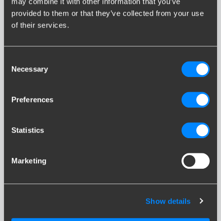
may combine it with other information that you’ve
provided to them or that they’ve collected from your use
of their services.
Consent
S80
Necessary
Selection
Preferences
Statistics
S90
Marketing
Show details