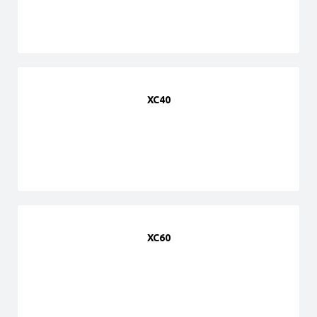
XC40
XC60