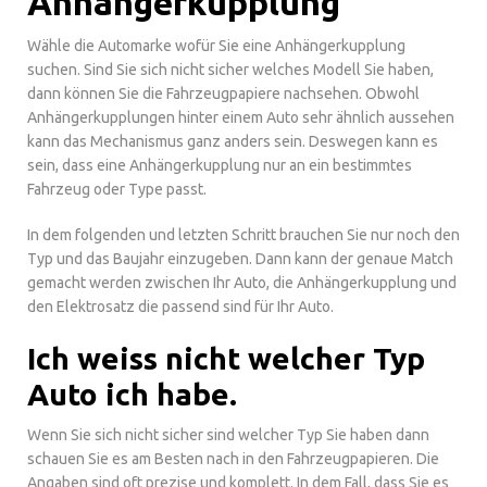
Anhängerkupplung
Wähle die Automarke wofür Sie eine Anhängerkupplung
suchen. Sind Sie sich nicht sicher welches Modell Sie haben,
dann können Sie die Fahrzeugpapiere nachsehen. Obwohl
Anhängerkupplungen hinter einem Auto sehr ähnlich aussehen
kann das Mechanismus ganz anders sein. Deswegen kann es
sein, dass eine Anhängerkupplung nur an ein bestimmtes
Fahrzeug oder Type passt.
In dem folgenden und letzten Schritt brauchen Sie nur noch den
Typ und das Baujahr einzugeben. Dann kann der genaue Match
gemacht werden zwischen Ihr Auto, die Anhängerkupplung und
den Elektrosatz die passend sind für Ihr Auto.
Ich weiss nicht welcher Typ
Auto ich habe.
Wenn Sie sich nicht sicher sind welcher Typ Sie haben dann
schauen Sie es am Besten nach in den Fahrzeugpapieren. Die
Angaben sind oft prezise und komplett. In dem Fall, dass Sie es