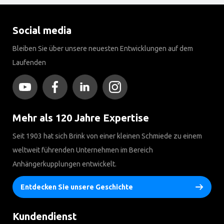
Social media
Bleiben Sie über unsere neuesten Entwicklungen auf dem
Laufenden
Mehr als 120 Jahre Expertise
Seit 1903 hat sich Brink von einer kleinen Schmiede zu einem
weltweit führenden Unternehmen im Bereich
Anhängerkupplungen entwickelt.
Entdecken Sie unsere Geschichte
Kundendienst