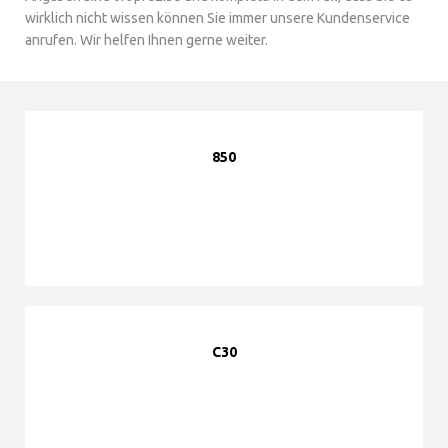
wirklich nicht wissen können Sie immer unsere Kundenservice
anrufen. Wir helfen Ihnen gerne weiter.
850
C30