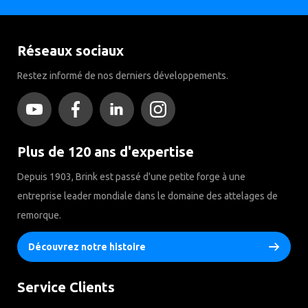
Réseaux sociaux
Restez informé de nos derniers développements.
Plus de 120 ans d'expertise
Depuis 1903, Brink est passé d'une petite forge à une
entreprise leader mondiale dans le domaine des attelages de
remorque.
Découvrez notre histoire
Service Clients