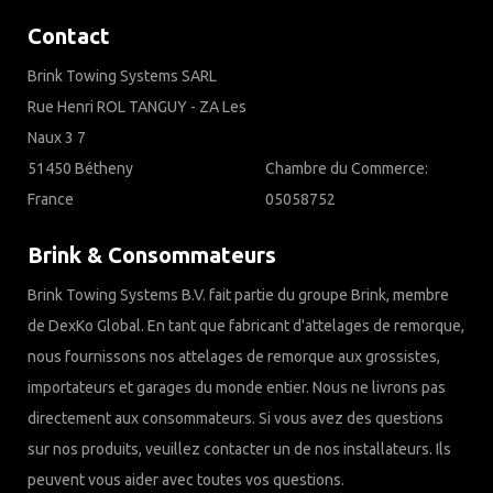
Contact
Brink Towing Systems SARL
Rue Henri ROL TANGUY - ZA Les
Naux 3 7
51450 Bétheny
Chambre du Commerce:
France
05058752
Brink & Consommateurs
Brink Towing Systems B.V. fait partie du groupe Brink, membre
de DexKo Global. En tant que fabricant d'attelages de remorque,
nous fournissons nos attelages de remorque aux grossistes,
importateurs et garages du monde entier. Nous ne livrons pas
directement aux consommateurs. Si vous avez des questions
sur nos produits, veuillez contacter un de nos installateurs. Ils
peuvent vous aider avec toutes vos questions.