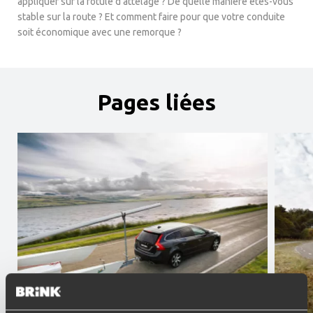
appliquer sur la rotule d’attelage ? De quelle manière êtes-vous
stable sur la route ? Et comment faire pour que votre conduite
soit économique avec une remorque ?
Pages liées