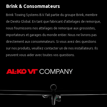
Brink & Consommateurs
Brink Towing Systems B.V. fait partie du groupe Brink, membre
de DexKo Global. En tant que fabricant d'attelages de remorque,
nous fournissons nos attelages de remorque aux grossistes,
importateurs et garages du monde entier. Nous ne livrons pas
directement aux consommateurs. Si vous avez des questions
sur nos produits, veuillez contacter un de nos installateurs. Ils
peuvent vous aider avec toutes vos questions.