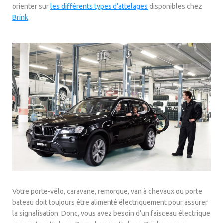
orienter sur
les différents types d’attelages
disponibles chez
Brink
.
Votre porte-vélo, caravane, remorque, van à chevaux ou porte
bateau doit toujours être alimenté électriquement pour assurer
la signalisation. Donc, vous avez besoin d’un faisceau électrique