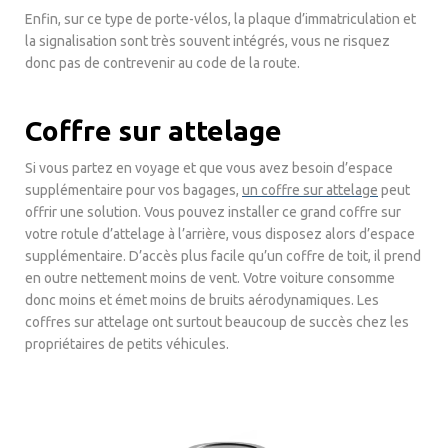
Enfin, sur ce type de porte-vélos, la plaque d’immatriculation et
la signalisation sont très souvent intégrés, vous ne risquez
donc pas de contrevenir au code de la route.
Coffre sur attelage
Si vous partez en voyage et que vous avez besoin d’espace
supplémentaire pour vos bagages,
un coffre sur attelage
peut
offrir une solution. Vous pouvez installer ce grand coffre sur
votre rotule d’attelage à l’arrière, vous disposez alors d’espace
supplémentaire. D’accès plus facile qu’un coffre de toit, il prend
en outre nettement moins de vent. Votre voiture consomme
donc moins et émet moins de bruits aérodynamiques. Les
coffres sur attelage ont surtout beaucoup de succès chez les
propriétaires de petits véhicules.