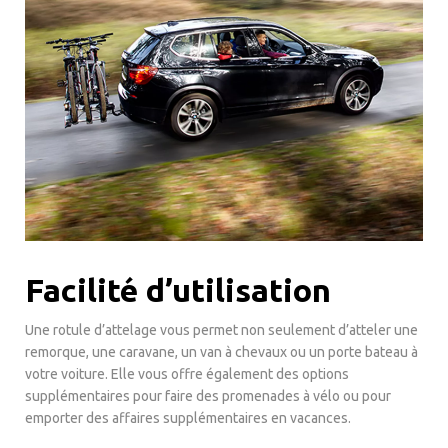
Facilité d’utilisation
Une rotule d’attelage vous permet non seulement d’atteler une
remorque, une caravane, un van à chevaux ou un porte bateau à
votre voiture. Elle vous offre également des options
supplémentaires pour faire des promenades à vélo ou pour
emporter des affaires supplémentaires en vacances.