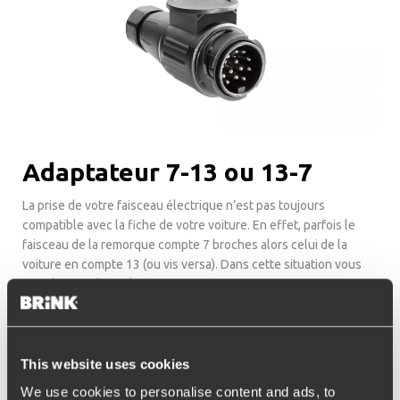
Adaptateur 7-13 ou 13-7
La prise de votre faisceau électrique n’est pas toujours
compatible avec la fiche de votre voiture. En effet, parfois le
faisceau de la remorque compte 7 broches alors celui de la
voiture en compte 13 (ou vis versa). Dans cette situation vous
avez besoin d’un adaptateur.
Sécurité
This website uses cookies
Bien entendu, les attelages et les faisceaux de Brink sont
We use cookies to personalise content and ads, to