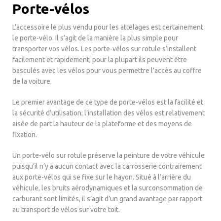
Porte-vélos
L’accessoire le plus vendu pour les attelages est certainement
le porte-vélo. Il s’agit de la manière la plus simple pour
transporter vos vélos. Les porte-vélos sur rotule s’installent
facilement et rapidement, pour la plupart ils peuvent être
basculés avec les vélos pour vous permettre l’accès au coffre
de la voiture.
Le premier avantage de ce type de porte-vélos est la facilité et
la sécurité d’utilisation; l’installation des vélos est relativement
aisée de part la hauteur de la plateforme et des moyens de
fixation.
Un porte-vélo sur rotule préserve la peinture de votre véhicule
puisqu’il n’y a aucun contact avec la carrosserie contrairement
aux porte-vélos qui se fixe sur le hayon. Situé à l’arrière du
véhicule, les bruits aérodynamiques et la surconsommation de
carburant sont limités, il s’agit d’un grand avantage par rapport
au transport de vélos sur votre toit.