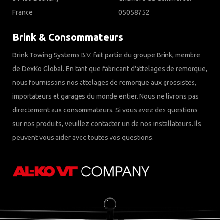
France
05058752
Brink & Consommateurs
Brink Towing Systems B.V. fait partie du groupe Brink, membre
de DexKo Global. En tant que fabricant d'attelages de remorque,
nous fournissons nos attelages de remorque aux grossistes,
importateurs et garages du monde entier. Nous ne livrons pas
directement aux consommateurs. Si vous avez des questions
sur nos produits, veuillez contacter un de nos installateurs. Ils
peuvent vous aider avec toutes vos questions.