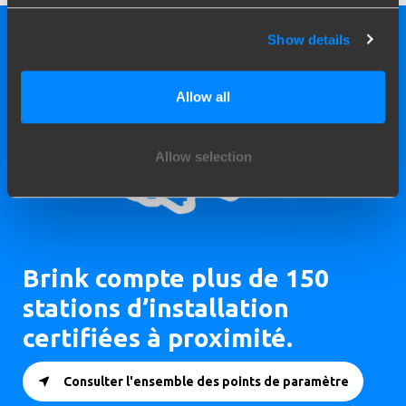
Show details
Allow all
Allow selection
Brink compte plus de 150
stations d’installation
certifiées à proximité.
Consulter l'ensemble des points de paramètre