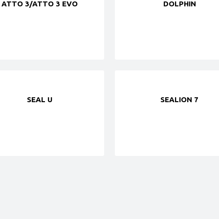
ATTO 3/ATTO 3 EVO
DOLPHIN
SEAL U
SEALION 7