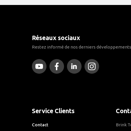
Réseaux sociaux
Restez informé de nos derniers développements
Service Clients
Cont
Contact
Brink 