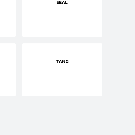
SEAL
TANG