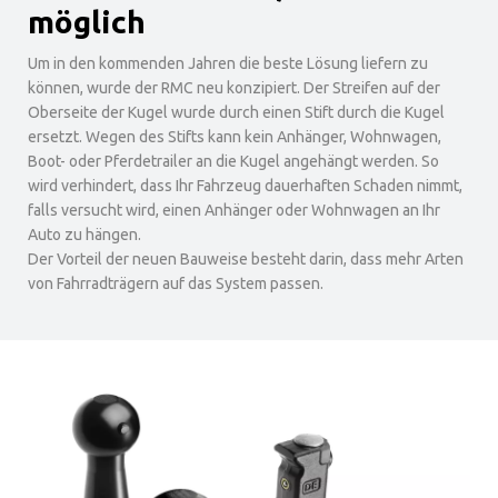
möglich
Um in den kommenden Jahren die beste Lösung liefern zu
können, wurde der RMC neu konzipiert. Der Streifen auf der
Oberseite der Kugel wurde durch einen Stift durch die Kugel
ersetzt. Wegen des Stifts kann kein Anhänger, Wohnwagen,
Boot- oder Pferdetrailer an die Kugel angehängt werden. So
wird verhindert, dass Ihr Fahrzeug dauerhaften Schaden nimmt,
falls versucht wird, einen Anhänger oder Wohnwagen an Ihr
Auto zu hängen.
Der Vorteil der neuen Bauweise besteht darin, dass mehr Arten
von Fahrradträgern auf das System passen.