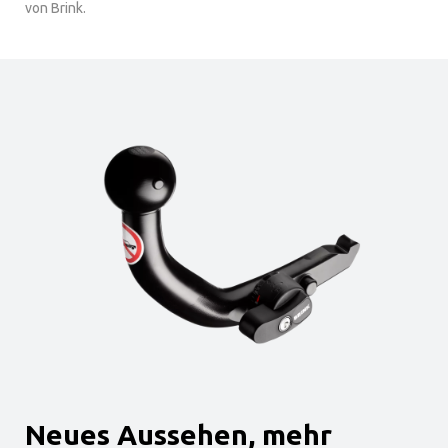
von Brink.
Neues Aussehen, mehr