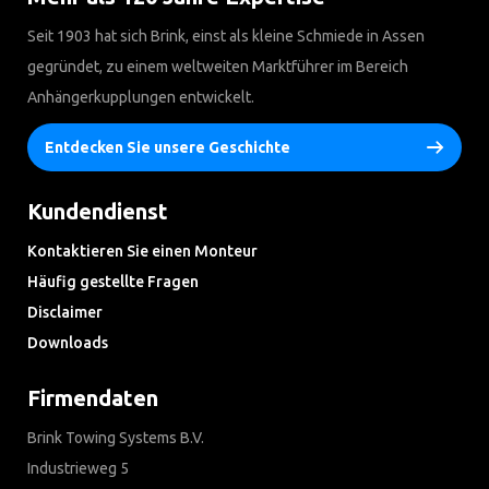
Seit 1903 hat sich Brink, einst als kleine Schmiede in Assen
gegründet, zu einem weltweiten Marktführer im Bereich
Anhängerkupplungen entwickelt.
Entdecken Sie unsere Geschichte
Kundendienst
Kontaktieren Sie einen Monteur
Häufig gestellte Fragen
Disclaimer
Downloads
Firmendaten
Brink Towing Systems B.V.
Industrieweg 5