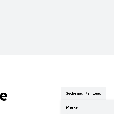
ie
Suche nach Fahrzeug
Marke