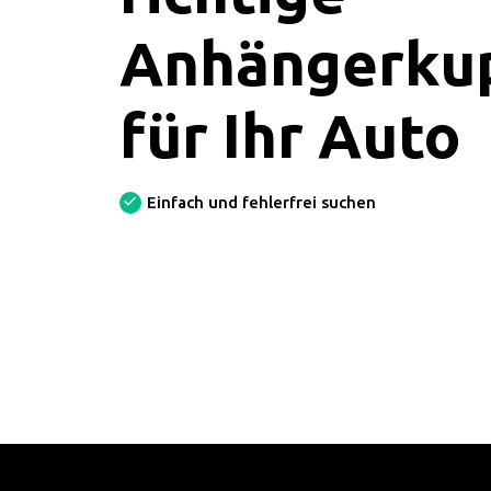
Anhängerku
für Ihr Auto
Einfach und fehlerfrei suchen