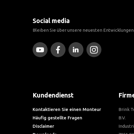
Social media
Bleiben Sie über unsere neuesten Entwicklunge
Kundendienst
Firm
Kontaktieren Sie einen Monteur
Brink 
Häufig gestellte Fragen
B.V.
Disclaimer
Industr