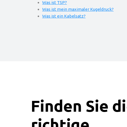
Was ist TSP?
Was ist mein maximaler Kugeldruck?
Was ist ein Kabelsatz?
Finden Sie d
richtige