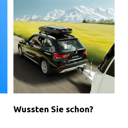
Wussten Sie schon?