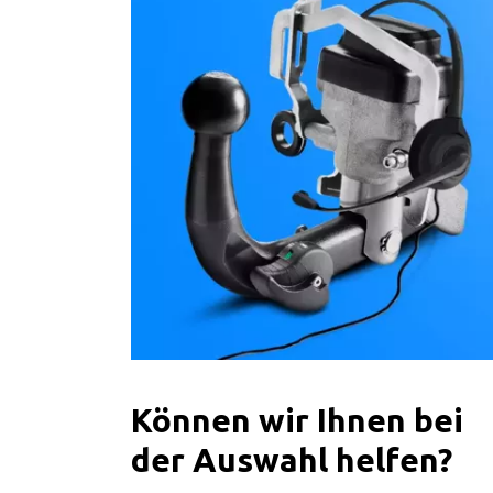
Können wir Ihnen bei
der Auswahl helfen?