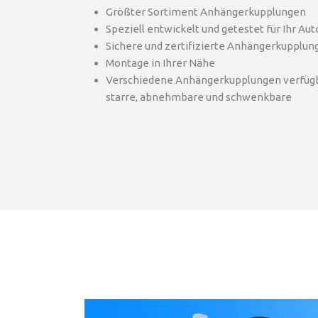
Größter Sortiment Anhängerkupplungen
Speziell entwickelt und getestet für Ihr Aut
Sichere und zertifizierte Anhängerkupplun
Montage in Ihrer Nähe
Verschiedene Anhängerkupplungen verfügba
starre, abnehmbare und schwenkbare