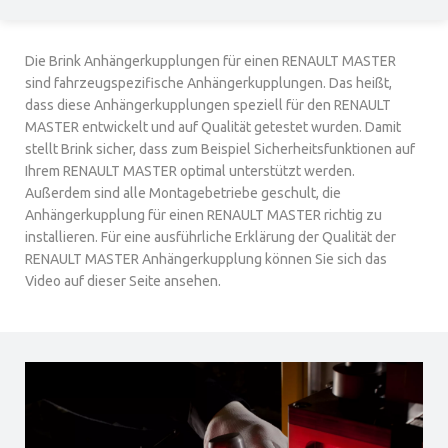
Die Brink Anhängerkupplungen für einen RENAULT MASTER
sind fahrzeugspezifische Anhängerkupplungen. Das heißt,
dass diese Anhängerkupplungen speziell für den RENAULT
MASTER entwickelt und auf Qualität getestet wurden. Damit
stellt Brink sicher, dass zum Beispiel Sicherheitsfunktionen auf
Ihrem RENAULT MASTER optimal unterstützt werden.
Außerdem sind alle Montagebetriebe geschult, die
Anhängerkupplung für einen RENAULT MASTER richtig zu
installieren. Für eine ausführliche Erklärung der Qualität der
RENAULT MASTER Anhängerkupplung können Sie sich das
Video auf dieser Seite ansehen.