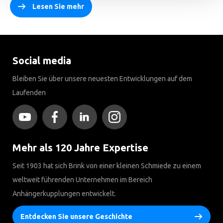
Lesen Sie mehr
Social media
Bleiben Sie über unsere neuesten Entwicklungen auf dem
Laufenden
Mehr als 120 Jahre Expertise
Seit 1903 hat sich Brink von einer kleinen Schmiede zu einem
weltweit führenden Unternehmen im Bereich
Anhängerkupplungen entwickelt.
Entdecken Sie unsere Geschichte