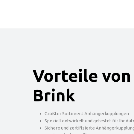
Vorteile von
Brink
Größter Sortiment Anhängerkupplungen
Speziell entwickelt und getestet für Ihr Aut
Sichere und zertifizierte Anhängerkupplun