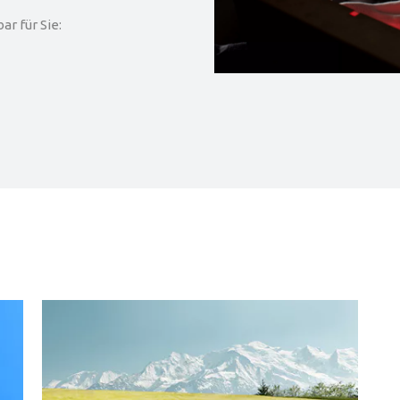
r für Sie: