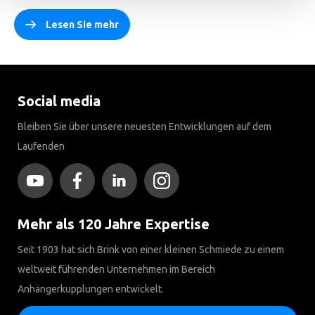
Lesen Sie mehr
Social media
Bleiben Sie über unsere neuesten Entwicklungen auf dem
Laufenden
Mehr als 120 Jahre Expertise
Seit 1903 hat sich Brink von einer kleinen Schmiede zu einem
weltweit führenden Unternehmen im Bereich
Anhängerkupplungen entwickelt.