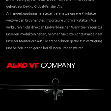
gehört zur DexKo Global-Familie. Als
Anhängerkupplungshersteller liefern wir unsere Produkte
weltweit an Großhändler, Importeure und Werkstätten. Wir
verkaufen nicht direkt an Endverbraucher. Wenn Sie Fragen zu
unseren Produkten haben, nehmen Sie bitte Kontakt mit einem
unserer Monteuere auf. Sie stehen Ihnen gerne zur Verfügung
und helfen Ihnen gerne bei all Ihren Fragen weiter.