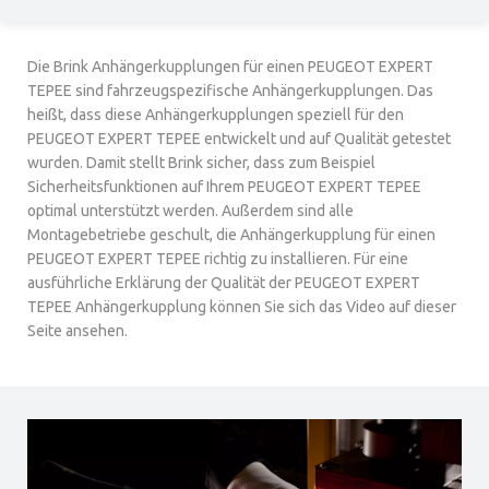
Die Brink Anhängerkupplungen für einen PEUGEOT EXPERT
TEPEE sind fahrzeugspezifische Anhängerkupplungen. Das
heißt, dass diese Anhängerkupplungen speziell für den
PEUGEOT EXPERT TEPEE entwickelt und auf Qualität getestet
wurden. Damit stellt Brink sicher, dass zum Beispiel
Sicherheitsfunktionen auf Ihrem PEUGEOT EXPERT TEPEE
optimal unterstützt werden. Außerdem sind alle
Montagebetriebe geschult, die Anhängerkupplung für einen
PEUGEOT EXPERT TEPEE richtig zu installieren. Für eine
ausführliche Erklärung der Qualität der PEUGEOT EXPERT
TEPEE Anhängerkupplung können Sie sich das Video auf dieser
Seite ansehen.