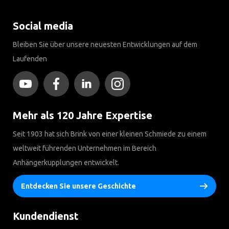
Social media
Bleiben Sie über unsere neuesten Entwicklungen auf dem
Laufenden
Mehr als 120 Jahre Expertise
Seit 1903 hat sich Brink von einer kleinen Schmiede zu einem
weltweit führenden Unternehmen im Bereich
Anhängerkupplungen entwickelt.
Entdecken Sie unsere Geschichte
Kundendienst