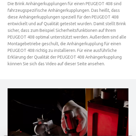
Die Brink Anhängerkupplungen für einen PEUGEOT 408 sind
fahrzeugspezifische Anhängerkupplungen. Das heißt, dass
diese Anhängerkupplungen speziell für den PEUGEOT 408
entwickelt und auf Qualität getestet wurden. Damit stellt Brink
sicher, dass zum Beispiel Sicherheitsfunktionen auf Ihrem
PEUGEOT 408 optimal unterstützt werden. Außerdem sind alle
Montagebetriebe geschult, die Anhängerkupplung für einen
PEUGEOT 408 richtig zu installieren. Für eine ausführliche
Erklärung der Qualität der PEUGEOT 408 Anhängerkupplung
können Sie sich das Video auf dieser Seite ansehen.