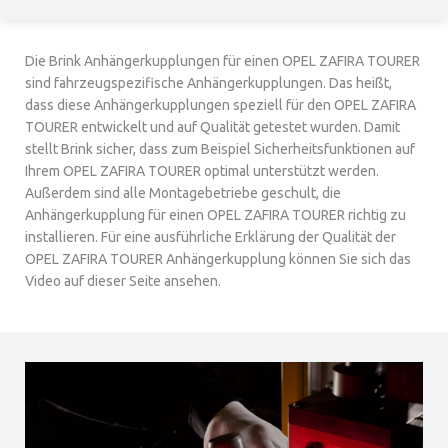
Die Brink Anhängerkupplungen für einen OPEL ZAFIRA TOURER
sind fahrzeugspezifische Anhängerkupplungen. Das heißt,
dass diese Anhängerkupplungen speziell für den OPEL ZAFIRA
TOURER entwickelt und auf Qualität getestet wurden. Damit
stellt Brink sicher, dass zum Beispiel Sicherheitsfunktionen auf
Ihrem OPEL ZAFIRA TOURER optimal unterstützt werden.
Außerdem sind alle Montagebetriebe geschult, die
Anhängerkupplung für einen OPEL ZAFIRA TOURER richtig zu
installieren. Für eine ausführliche Erklärung der Qualität der
OPEL ZAFIRA TOURER Anhängerkupplung können Sie sich das
Video auf dieser Seite ansehen.