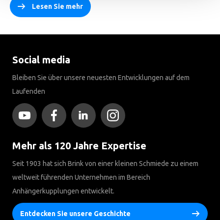
Lesen Sie mehr
Social media
Bleiben Sie über unsere neuesten Entwicklungen auf dem
Laufenden
Mehr als 120 Jahre Expertise
Seit 1903 hat sich Brink von einer kleinen Schmiede zu einem
weltweit führenden Unternehmen im Bereich
Anhängerkupplungen entwickelt.
Entdecken Sie unsere Geschichte