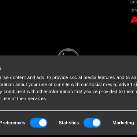
ger
Ihr
s
ise content and ads, to provide social media features and to an
rmation about your use of our site with our social media, advertis
 combine it with other information that you’ve provided to them o
 use of their services.
Preferences
Statistics
Marketing