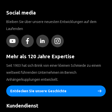
Social media
Bleiben Sie über unsere neuesten Entwicklungen auf dem
Laufenden
Mehr als 120 Jahre Expertise
Seit 1903 hat sich Brink von einer kleinen Schmiede zu einem
weltweit führenden Unternehmen im Bereich
Anhängerkupplungen entwickelt.
Entdecken Sie unsere Geschichte
Kundendienst