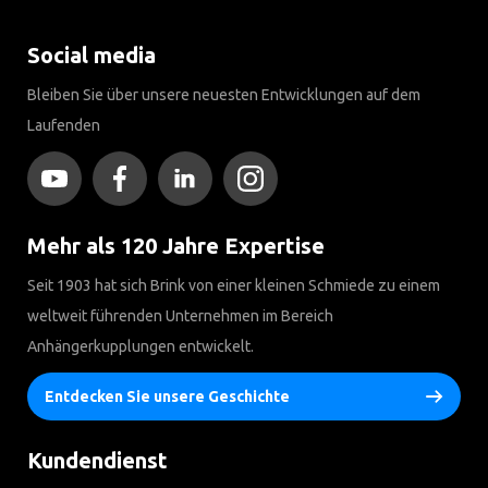
Social media
Bleiben Sie über unsere neuesten Entwicklungen auf dem
Laufenden
Mehr als 120 Jahre Expertise
Seit 1903 hat sich Brink von einer kleinen Schmiede zu einem
weltweit führenden Unternehmen im Bereich
Anhängerkupplungen entwickelt.
Entdecken Sie unsere Geschichte
Kundendienst