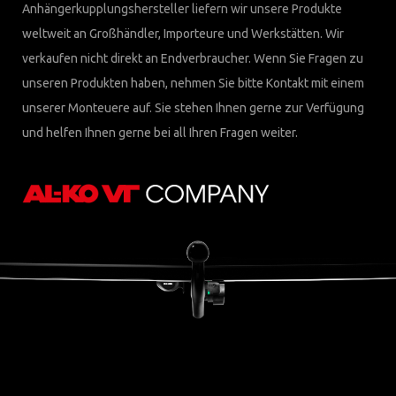
Anhängerkupplungshersteller liefern wir unsere Produkte
weltweit an Großhändler, Importeure und Werkstätten. Wir
verkaufen nicht direkt an Endverbraucher. Wenn Sie Fragen zu
unseren Produkten haben, nehmen Sie bitte Kontakt mit einem
unserer Monteuere auf. Sie stehen Ihnen gerne zur Verfügung
und helfen Ihnen gerne bei all Ihren Fragen weiter.