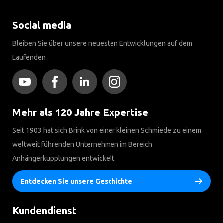
Social media
Bleiben Sie über unsere neuesten Entwicklungen auf dem
Laufenden
Mehr als 120 Jahre Expertise
Seit 1903 hat sich Brink von einer kleinen Schmiede zu einem
weltweit führenden Unternehmen im Bereich
Anhängerkupplungen entwickelt.
Entdecken Sie unsere Geschichte
Kundendienst