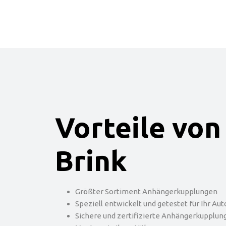
Vorteile von
Brink
Größter Sortiment Anhängerkupplungen
Speziell entwickelt und getestet für Ihr Aut
Sichere und zertifizierte Anhängerkupplun