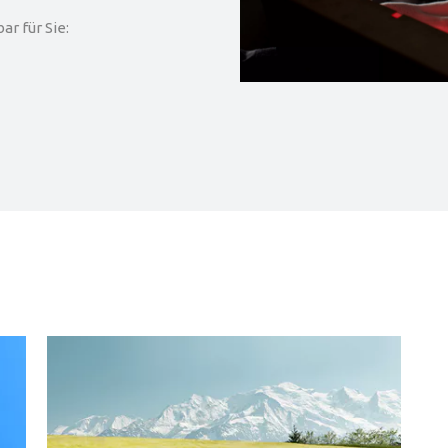
r für Sie: