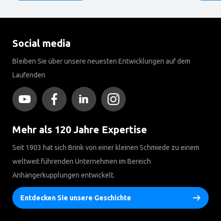
Social media
Bleiben Sie über unsere neuesten Entwicklungen auf dem
Laufenden
Mehr als 120 Jahre Expertise
Seit 1903 hat sich Brink von einer kleinen Schmiede zu einem
weltweit führenden Unternehmen im Bereich
Anhängerkupplungen entwickelt.
Entdecken Sie unsere Geschichte