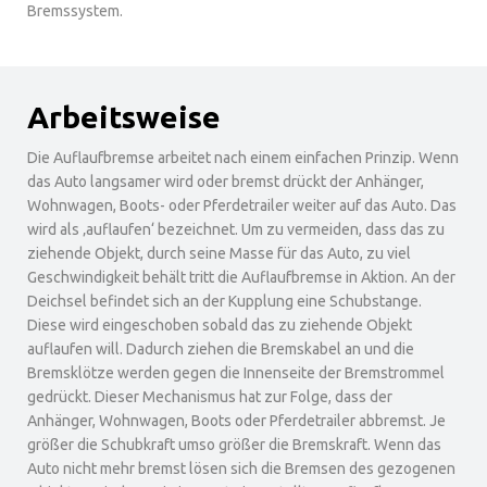
Bremssystem.
Arbeitsweise
Die Auflaufbremse arbeitet nach einem einfachen Prinzip. Wenn
das Auto langsamer wird oder bremst drückt der Anhänger,
Wohnwagen, Boots- oder Pferdetrailer weiter auf das Auto. Das
wird als ‚auflaufen‘ bezeichnet. Um zu vermeiden, dass das zu
ziehende Objekt, durch seine Masse für das Auto, zu viel
Geschwindigkeit behält tritt die Auflaufbremse in Aktion. An der
Deichsel befindet sich an der Kupplung eine Schubstange.
Diese wird eingeschoben sobald das zu ziehende Objekt
auflaufen will. Dadurch ziehen die Bremskabel an und die
Bremsklötze werden gegen die Innenseite der Bremstrommel
gedrückt. Dieser Mechanismus hat zur Folge, dass der
Anhänger, Wohnwagen, Boots oder Pferdetrailer abbremst. Je
größer die Schubkraft umso größer die Bremskraft. Wenn das
Auto nicht mehr bremst lösen sich die Bremsen des gezogenen