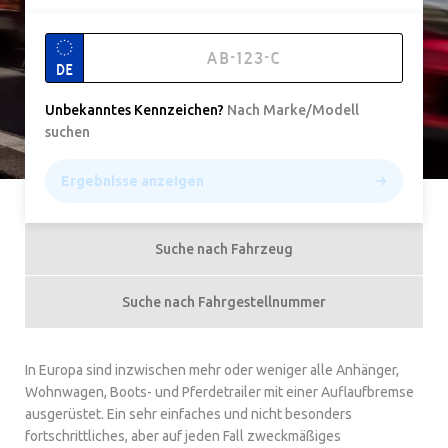
DE
Unbekanntes Kennzeichen
?
Nach Marke/Modell
suchen
Ergebnisse anzeigen
Suche nach Fahrzeug
Suche nach Fahrgestellnummer
In Europa sind inzwischen mehr oder weniger alle Anhänger,
Wohnwagen, Boots- und Pferdetrailer mit einer Auflaufbremse
ausgerüstet. Ein sehr einfaches und nicht besonders
fortschrittliches, aber auf jeden Fall zweckmäßiges