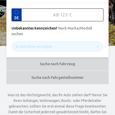
DE
Unbekanntes Kennzeichen
?
Nach Marke/Modell
suchen
Ergebnisse anzeigen
Suche nach Fahrzeug
Suche nach Fahrgestellnummer
Was ist das Höchstgewicht, das Ihr Auto ziehen darf? Bevor Sie
Ihren Anhänger, Wohnwagen, Boots- oder Pferdetrailer
gebrauchen, sollten Sie erst einmal diese Frage beantworten.
Damit die Sicherheit jederzeit gewährleistet bleibt, dürfen Sie