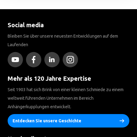
Social media
Bleiben Sie über unsere neuesten Entwicklungen auf dem
Laufenden
Mehr als 120 Jahre Expertise
Seit 1903 hat sich Brink von einer kleinen Schmiede zu einem
weltweit führenden Unternehmen im Bereich
Anhängerkupplungen entwickelt.
Entdecken Sie unsere Geschichte