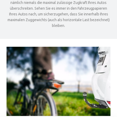
nämlich niemals die maximal zulässige Zugkraft Ihres Autos
überschreiten. Sehen Sie es immer in den Fahrzeugpapieren
Ihres Autos nach, um sicherzugehen, dass Sie innerhalb Ihres
maximalen Zuggewichts (auch als horizontale Last bezeichnet)
bleiben.