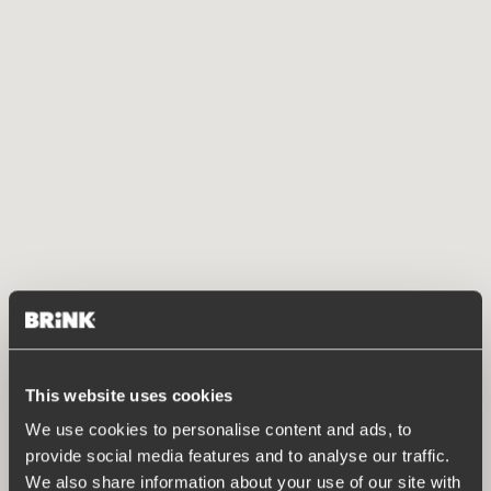
This website uses cookies
We use cookies to personalise content and ads, to
provide social media features and to analyse our traffic.
We also share information about your use of our site with