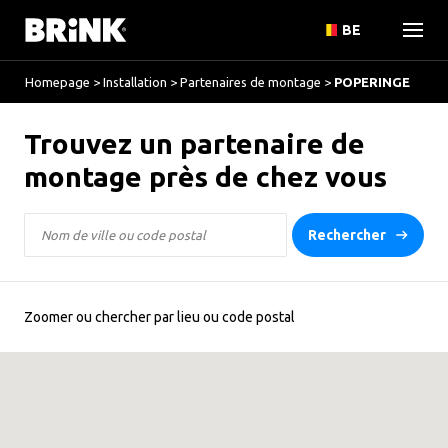
BE
Homepage
>
Installation
>
Partenaires de montage
>
POPERINGE
Trouvez un partenaire de
montage près de chez vous
Rechercher
Zoomer ou chercher par lieu ou code postal