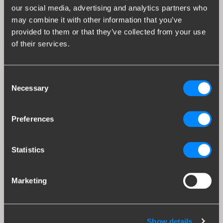
our social media, advertising and analytics partners who
may combine it with other information that you’ve
provided to them or that they’ve collected from your use
of their services.
Consent
Necessary
Selection
Preferences
Statistics
Marketing
Show details