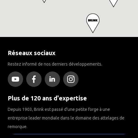
Réseaux sociaux
Restez informé de nos derniers développements.
Plus de 120 ans d'expertise
Depuis 1903, Brink est passé d'une petite forge à une
entreprise leader mondiale dans le domaine des attelages de
remorque.