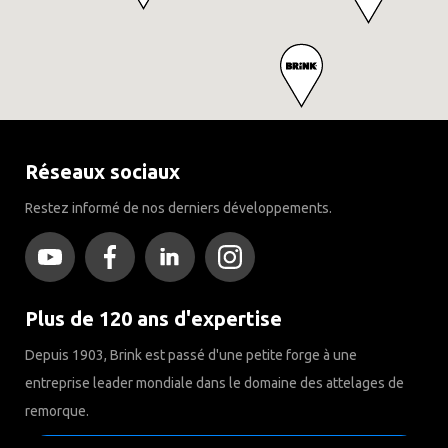
Réseaux sociaux
Restez informé de nos derniers développements.
Plus de 120 ans d'expertise
Depuis 1903, Brink est passé d'une petite forge à une
entreprise leader mondiale dans le domaine des attelages de
remorque.