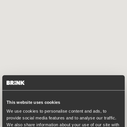
This website uses cookies
We use cookies to personalise content and ads, to
provide social media features and to analyse our traffic.
We also share information about your use of our site with