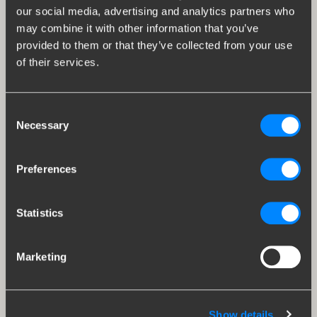
our social media, advertising and analytics partners who
may combine it with other information that you’ve
provided to them or that they’ve collected from your use
of their services.
Consent
Necessary
Selection
Preferences
Statistics
Marketing
Show details