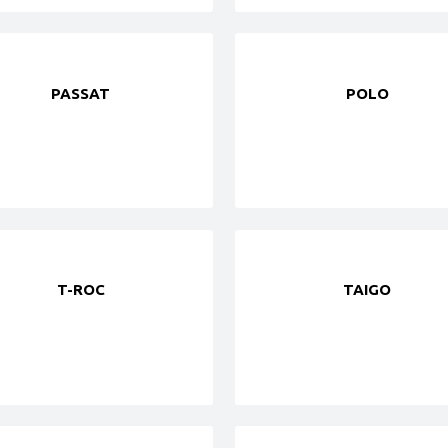
PASSAT
POLO
T-ROC
TAIGO