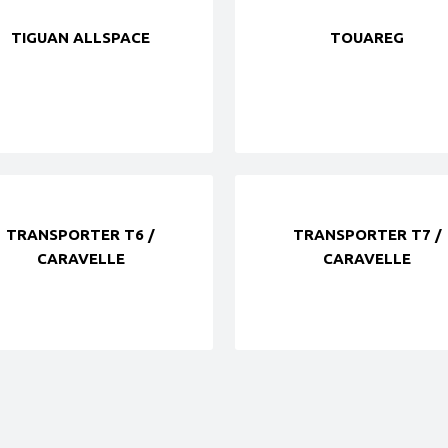
TIGUAN ALLSPACE
TOUAREG
TRANSPORTER T6 /
TRANSPORTER T7 /
CARAVELLE
CARAVELLE