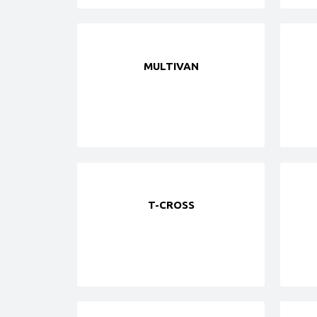
MULTIVAN
T-CROSS