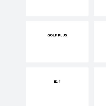
GOLF PLUS
ID.4