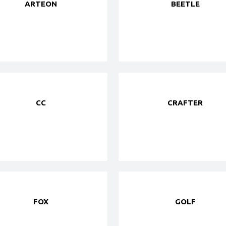
ARTEON
BEETLE
CC
CRAFTER
FOX
GOLF