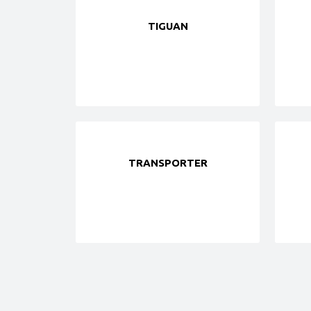
TIGUAN
TRANSPORTER