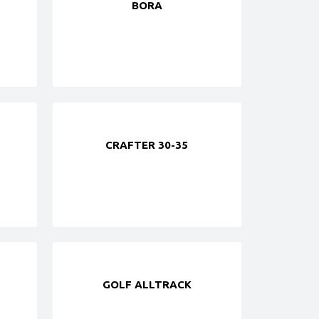
BORA
CRAFTER 30-35
GOLF ALLTRACK