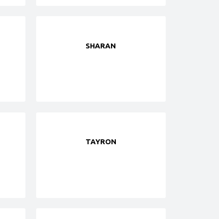
SHARAN
TAYRON