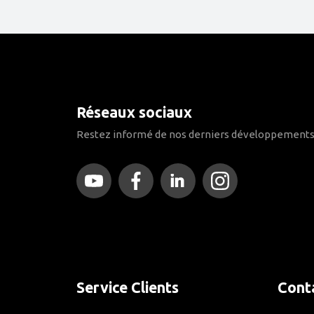
Réseaux sociaux
Restez informé de nos derniers développements
Service Clients
Cont