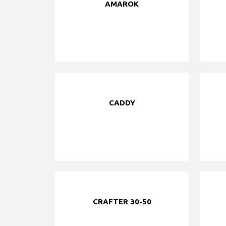
AMAROK
CADDY
CRAFTER 30-50