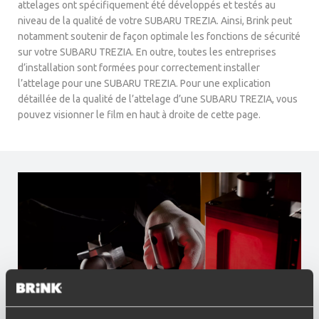
attelages ont spécifiquement été développés et testés au
niveau de la qualité de votre SUBARU TREZIA. Ainsi, Brink peut
notamment soutenir de façon optimale les fonctions de sécurité
sur votre SUBARU TREZIA. En outre, toutes les entreprises
d’installation sont formées pour correctement installer
l’attelage pour une SUBARU TREZIA. Pour une explication
détaillée de la qualité de l’attelage d’une SUBARU TREZIA, vous
pouvez visionner le film en haut à droite de cette page.