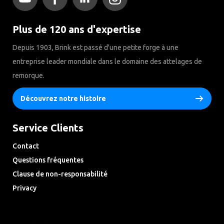
Plus de 120 ans d'expertise
Depuis 1903, Brink est passé d'une petite forge à une
entreprise leader mondiale dans le domaine des attelages de
remorque.
Découvrez notre histoire
Service Clients
Contact
Questions fréquentes
Clause de non-responsabilité
Privacy
Downloads