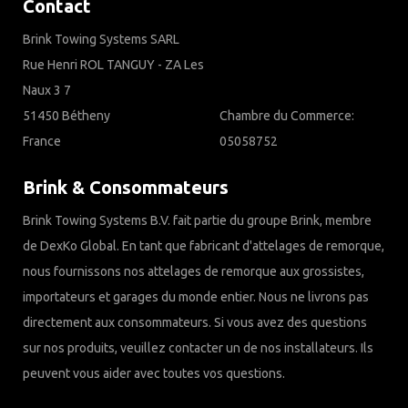
Contact
Brink Towing Systems SARL
Rue Henri ROL TANGUY - ZA Les
Naux 3 7
51450 Bétheny
Chambre du Commerce:
France
05058752
Brink & Consommateurs
Brink Towing Systems B.V. fait partie du groupe Brink, membre
de DexKo Global. En tant que fabricant d'attelages de remorque,
nous fournissons nos attelages de remorque aux grossistes,
importateurs et garages du monde entier. Nous ne livrons pas
directement aux consommateurs. Si vous avez des questions
sur nos produits, veuillez contacter un de nos installateurs. Ils
peuvent vous aider avec toutes vos questions.