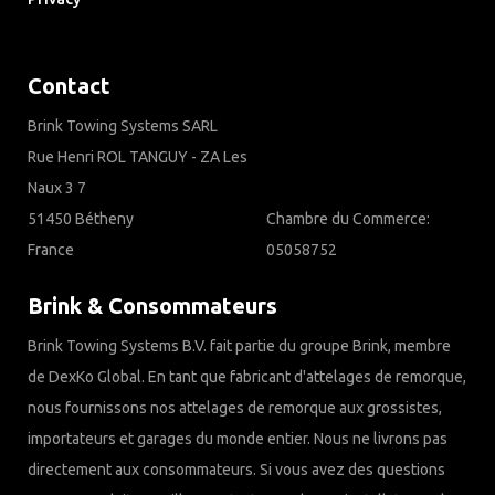
Downloads
Contact
Brink Towing Systems SARL
Rue Henri ROL TANGUY - ZA Les
Naux 3 7
51450 Bétheny
Chambre du Commerce:
France
05058752
Brink & Consommateurs
Brink Towing Systems B.V. fait partie du groupe Brink, membre
de DexKo Global. En tant que fabricant d'attelages de remorque,
nous fournissons nos attelages de remorque aux grossistes,
importateurs et garages du monde entier. Nous ne livrons pas
directement aux consommateurs. Si vous avez des questions