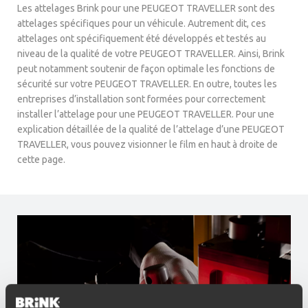
Les attelages Brink pour une PEUGEOT TRAVELLER sont des
attelages spécifiques pour un véhicule. Autrement dit, ces
attelages ont spécifiquement été développés et testés au
niveau de la qualité de votre PEUGEOT TRAVELLER. Ainsi, Brink
peut notamment soutenir de façon optimale les fonctions de
sécurité sur votre PEUGEOT TRAVELLER. En outre, toutes les
entreprises d’installation sont formées pour correctement
installer l’attelage pour une PEUGEOT TRAVELLER. Pour une
explication détaillée de la qualité de l’attelage d’une PEUGEOT
TRAVELLER, vous pouvez visionner le film en haut à droite de
cette page.