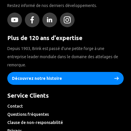
Restez informé de nos derniers développements.
Plus de 120 ans d'expertise
Depuis 1903, Brink est passé d'une petite forge à une
entreprise leader mondiale dans le domaine des attelages de
remorque.
Découvrez notre histoire
Service Clients
Contact
Questions fréquentes
Clause de non-responsabilité
Privacy