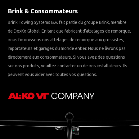
Brink & Consommateurs
Brink Towing Systems B.V. fait partie du groupe Brink, membre
de DexKo Global. En tant que fabricant d'attelages de remorque,
nous fournissons nos attelages de remorque aux grossistes,
importateurs et garages du monde entier. Nous ne livrons pas
directement aux consommateurs. Si vous avez des questions
sur nos produits, veuillez contacter un de nos installateurs. Ils
peuvent vous aider avec toutes vos questions.