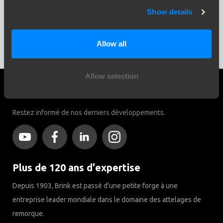
Show details
Allow all
Allow selection
Réseaux sociaux
Restez informé de nos derniers développements.
Plus de 120 ans d'expertise
Depuis 1903, Brink est passé d'une petite forge à une
entreprise leader mondiale dans le domaine des attelages de
remorque.