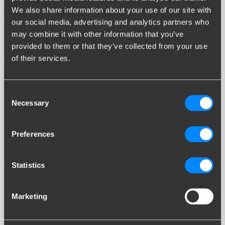
MINI
We also share information about your use of our site with
our social media, advertising and analytics partners who
may combine it with other information that you’ve
provided to them or that they’ve collected from your use
of their services.
Consent
Necessary
Selection
MINI COUNTRYMAN
Preferences
Statistics
Marketing
MINI PACEMAN