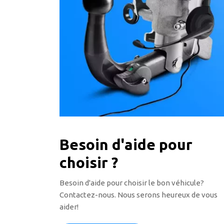
Besoin d'aide pour
choisir ?
Besoin d'aide pour choisir le bon véhicule?
Contactez-nous. Nous serons heureux de vous
aider!