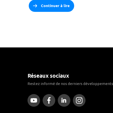
Continuer à lire
Réseaux sociaux
Restez informé de nos derniers développements