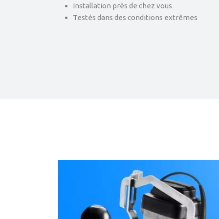
Installation près de chez vous
Testés dans des conditions extrêmes