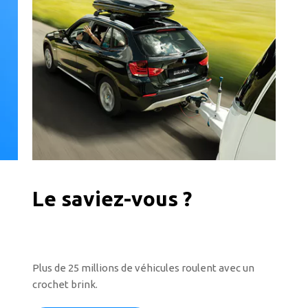
Le saviez-vous ?
Plus de 25 millions de véhicules roulent avec un
crochet brink.