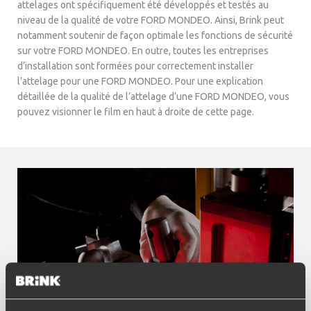
attelages ont spécifiquement été développés et testés au
niveau de la qualité de votre FORD MONDEO. Ainsi, Brink peut
notamment soutenir de façon optimale les fonctions de sécurité
sur votre FORD MONDEO. En outre, toutes les entreprises
d’installation sont formées pour correctement installer
l’attelage pour une FORD MONDEO. Pour une explication
détaillée de la qualité de l’attelage d’une FORD MONDEO, vous
pouvez visionner le film en haut à droite de cette page.