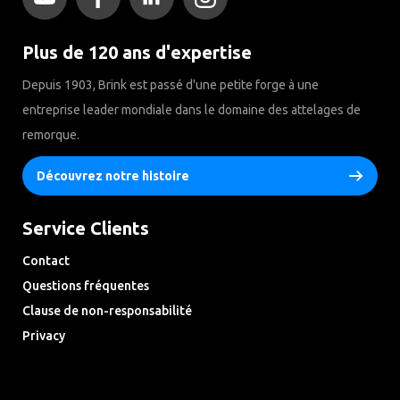
Plus de 120 ans d'expertise
Depuis 1903, Brink est passé d'une petite forge à une
entreprise leader mondiale dans le domaine des attelages de
remorque.
Découvrez notre histoire
Service Clients
Contact
Questions fréquentes
Clause de non-responsabilité
Privacy
Downloads