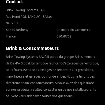
Contact
Brink Towing Systems SARL
Rue Henri ROL TANGUY - ZA Les
Naux 3 7
51450 Bétheny
Chambre du Commerce:
France
05058752
Brink & Consommateurs
Brink Towing Systems B.V. fait partie du groupe Brink, membre
de DexKo Global. En tant que fabricant d'attelages de remorque,
nous fournissons nos attelages de remorque aux grossistes,
importateurs et garages du monde entier. Nous ne livrons pas
directement aux consommateurs. Si vous avez des questions
sur nos produits, veuillez contacter un de nos installateurs. Ils
peuvent vous aider avec toutes vos questions.